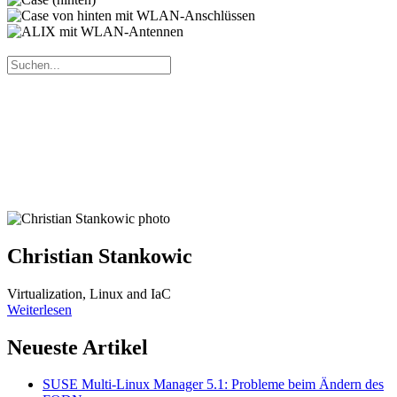
Christian Stankowic
Virtualization, Linux and IaC
Weiterlesen
Neueste Artikel
SUSE Multi-Linux Manager 5.1: Probleme beim Ändern des