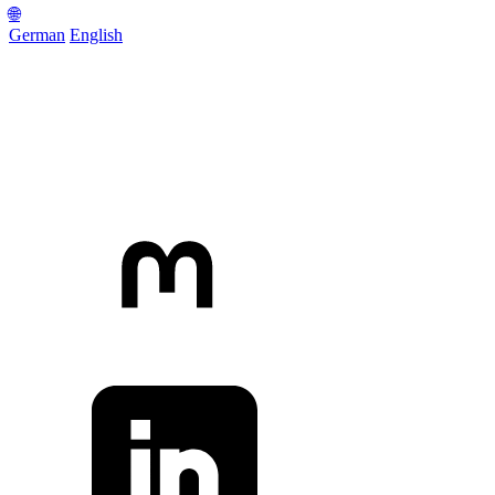
🌐
German
English