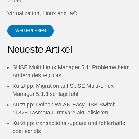
Virtualization, Linux and IaC
WEITERLESEN
Neueste Artikel
SUSE Multi-Linux Manager 5.1: Probleme beim
Ändern des FQDNs
Kurztipp: Migration auf SUSE Multi-Linux
Manager 5.1.3 schlägt fehl
Kurztipp: Delock WLAN Easy USB Switch
11828 Tasmota-Firmware aktualisieren
Kurztipp: transactional-update und fehlerhafte
post-scripts