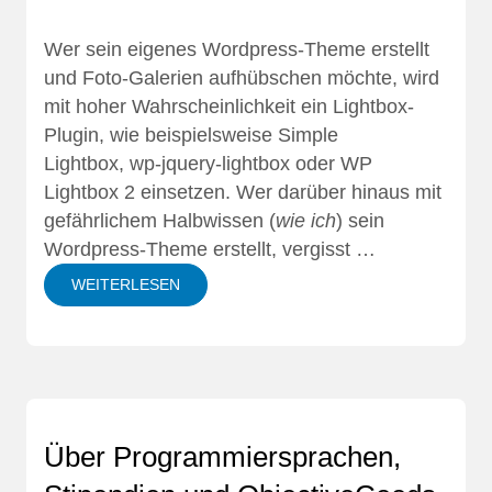
Wer sein eigenes Wordpress-Theme erstellt
und Foto-Galerien aufhübschen möchte, wird
mit hoher Wahrscheinlichkeit ein
Lightbox
-
Plugin, wie beispielsweise
Simple
Lightbox
,
wp-jquery-lightbox
oder
WP
Lightbox 2
einsetzen. Wer darüber hinaus mit
gefährlichem Halbwissen (
wie ich
) sein
Wordpress-Theme erstellt, vergisst …
WEITERLESEN
Über Programmiersprachen,