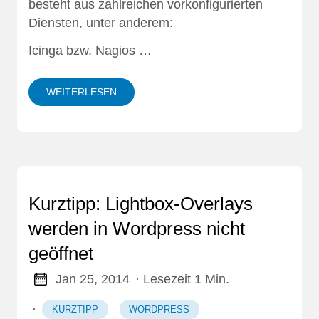
besteht aus zahlreichen vorkonfigurierten
Diensten, unter anderem:
Icinga bzw. Nagios …
WEITERLESEN
Kurztipp: Lightbox-Overlays
werden in Wordpress nicht
geöffnet
Jan 25, 2014
· Lesezeit 1 Min.
·
KURZTIPP
WORDPRESS