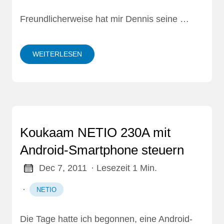
Freundlicherweise hat mir Dennis seine …
WEITERLESEN
Koukaam NETIO 230A mit
Android-Smartphone steuern
Dec 7, 2011
· Lesezeit 1 Min.
·
NETIO
Die Tage hatte ich begonnen, eine Android-