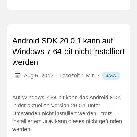
Android SDK 20.0.1 kann auf
Windows 7 64-bit nicht installiert
werden
Aug 5, 2012
· Lesezeit 1 Min.
·
JAVA
Auf Windows 7 64-bit kann das Android SDK
in der aktuellen Version 20.0.1 unter
Umständen nicht installiert werden - trotz
installiertem JDK kann dieses nicht gefunden
werden: