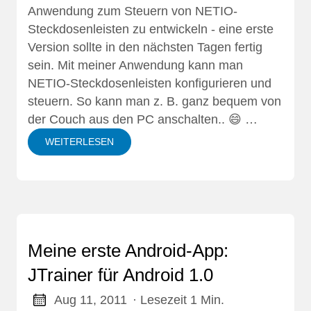
Anwendung zum Steuern von
NETIO-
Steckdosenleisten
zu entwickeln - eine erste
Version sollte in den nächsten Tagen fertig
sein. Mit meiner Anwendung kann man
NETIO-Steckdosenleisten
konfigurieren und
steuern. So kann man z. B. ganz bequem von
der Couch aus den PC anschalten.. 😄 …
WEITERLESEN
Meine erste Android-App:
JTrainer für Android 1.0
Aug 11, 2011
· Lesezeit 1 Min.