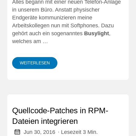
Alles begann mit einer neuen Telefon-Anlage
in unserem Büro. Anstatt physischer
Endgeräte kommunizieren meine
Arbeitskollegen nun mit Softphones. Dazu
gehört auch ein sogenanntes
Busylight
,
welches am …
WEITERLESEN
Quellcode-Patches in RPM-
Dateien integrieren
Jun 30, 2016
· Lesezeit 3 Min.