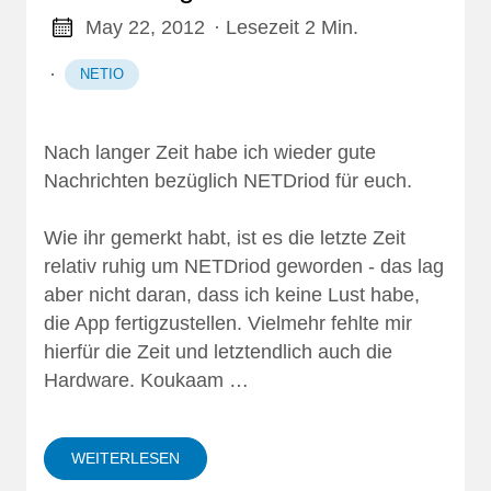
May 22, 2012
· Lesezeit 2 Min.
·
NETIO
Nach langer Zeit habe ich wieder gute
Nachrichten bezüglich NETDriod für euch.
Wie ihr gemerkt habt, ist es die letzte Zeit
relativ ruhig um NETDriod geworden - das lag
aber nicht daran, dass ich keine Lust habe,
die App fertigzustellen. Vielmehr fehlte mir
hierfür die Zeit und letztendlich auch die
Hardware. Koukaam …
WEITERLESEN