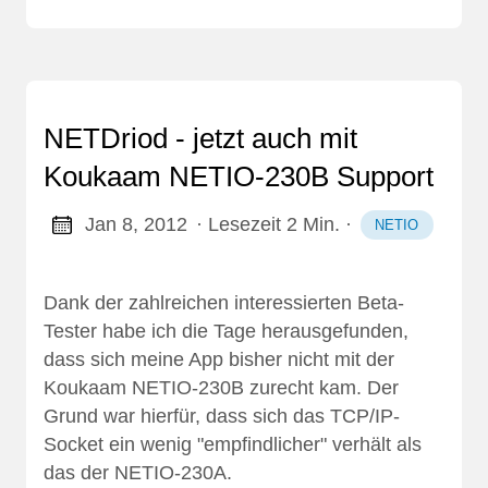
NETDriod - jetzt auch mit
Koukaam NETIO-230B Support
Jan 8, 2012
· Lesezeit 2 Min.
·
NETIO
Dank der
zahlreichen interessierten Beta-
Tester
habe ich die Tage herausgefunden,
dass sich meine App bisher nicht mit der
Koukaam NETIO-230B zurecht kam. Der
Grund war hierfür, dass sich das TCP/IP-
Socket ein wenig "empfindlicher" verhält als
das der NETIO-230A.