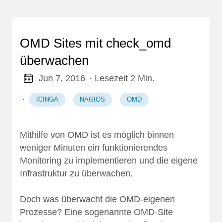
OMD Sites mit check_omd
überwachen
Jun 7, 2016
· Lesezeit 2 Min.
·
ICINGA
NAGIOS
OMD
Mithilfe von
OMD
ist es möglich binnen
weniger Minuten ein funktionierendes
Monitoring zu implementieren und die eigene
Infrastruktur zu überwachen.
Doch was überwacht die OMD-eigenen
Prozesse? Eine sogenannte OMD-Site