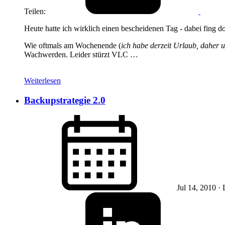
Teilen:
Heute hatte ich wirklich einen bescheidenen Tag - dabei fing do
Wie oftmals am Wochenende (
ich habe derzeit Urlaub, daher
Wachwerden. Leider stürzt VLC …
Weiterlesen
Backupstrategie 2.0
Jul 14, 2010
· 