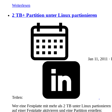
Weiterlesen
2 TB+ Partition unter Linux partionieren
Jan 11, 2011
· 
Teilen:
Wer eine Festplatte mit mehr als 2 TB unter Linux partioniere
auf einer Festplatte aktivieren und eine Partition erstellen: