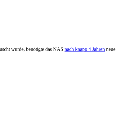
tauscht wurde, benötigte das NAS
nach knapp 4 Jahren
neue