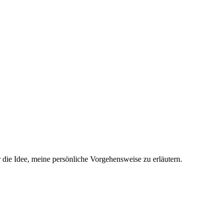
 die Idee, meine persönliche Vorgehensweise zu erläutern.