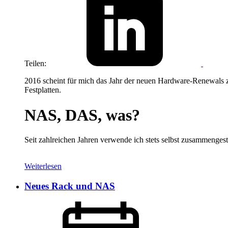
Teilen:
2016 scheint für mich das Jahr der neuen Hardware-Renewals z
Festplatten.
NAS, DAS, was?
Seit zahlreichen Jahren verwende ich stets selbst zusammenge
Weiterlesen
Neues Rack und NAS