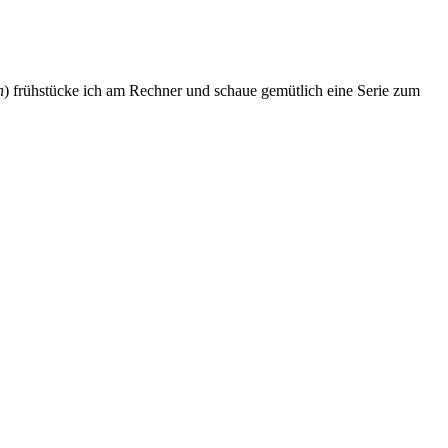
n
) frühstücke ich am Rechner und schaue gemütlich eine Serie zum