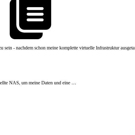
u sein - nachdem schon meine komplette virtuelle Infrastruktur ausge
stellte NAS, um meine Daten und eine …