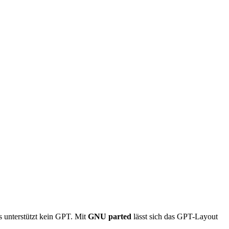
es unterstützt kein GPT. Mit
GNU parted
lässt sich das GPT-Layout