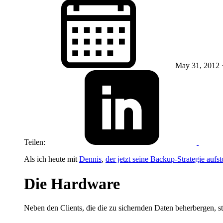
May 31, 2012
Teilen:
Als ich heute mit
Dennis
,
der jetzt seine Backup-Strategie aufst
Die Hardware
Neben den Clients, die die zu sichernden Daten beherbergen, 