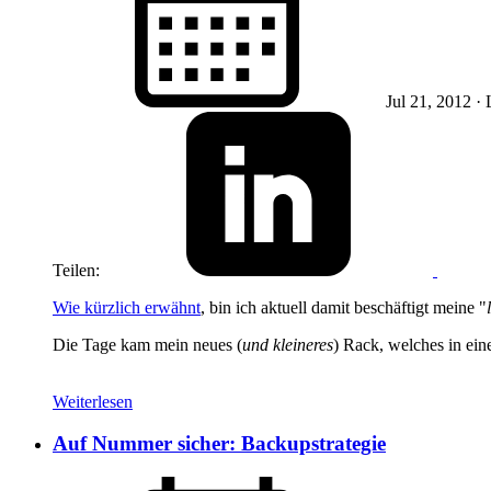
Jul 21, 2012
· 
Teilen:
Wie kürzlich erwähnt
, bin ich aktuell damit beschäftigt meine "
Die Tage kam mein neues (
und kleineres
) Rack, welches in ei
Weiterlesen
Auf Nummer sicher: Backupstrategie