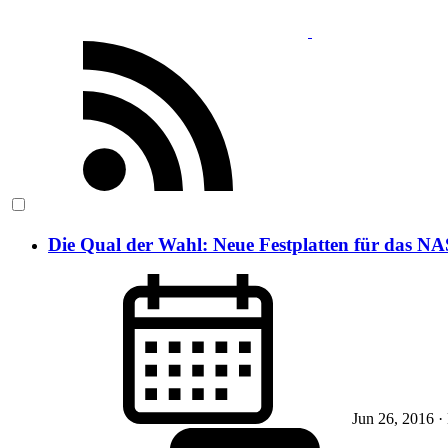
Die Qual der Wahl: Neue Festplatten für das NA
Jun 26, 2016
·