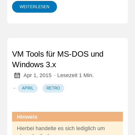
WEITERLESEN
VM Tools für MS-DOS und
Windows 3.x
Apr 1, 2015
· Lesezeit 1 Min.
·
APRIL
RETRO
Hinweis
Hierbei handelte es sich lediglich um