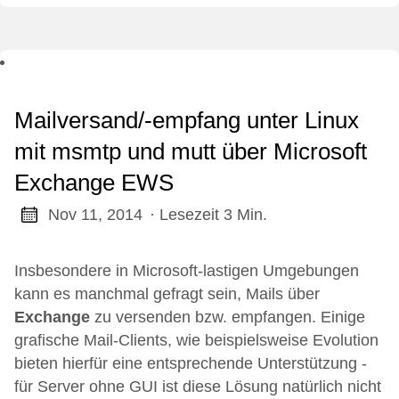
Mailversand/-empfang unter Linux
mit msmtp und mutt über Microsoft
Exchange EWS
Nov 11, 2014
· Lesezeit 3 Min.
Insbesondere in Microsoft-lastigen Umgebungen
kann es manchmal gefragt sein, Mails über
Exchange
zu versenden bzw. empfangen. Einige
grafische Mail-Clients, wie beispielsweise
Evolution
bieten hierfür eine entsprechende Unterstützung -
für Server ohne GUI ist diese Lösung natürlich nicht