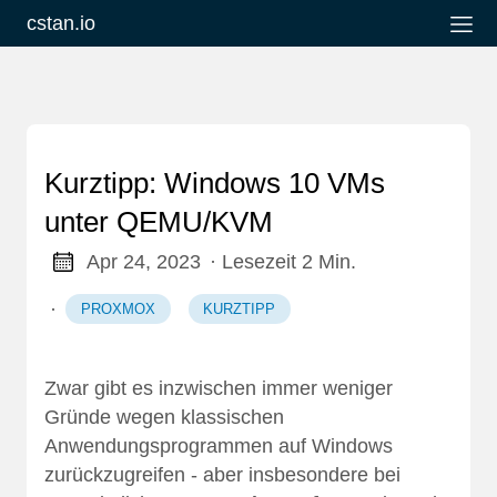
cstan.io
Kurztipp: Windows 10 VMs
unter QEMU/KVM
Apr 24, 2023
· Lesezeit 2 Min.
·
PROXMOX
KURZTIPP
Zwar gibt es inzwischen immer weniger
Gründe wegen klassischen
Anwendungsprogrammen auf Windows
zurückzugreifen - aber insbesondere bei