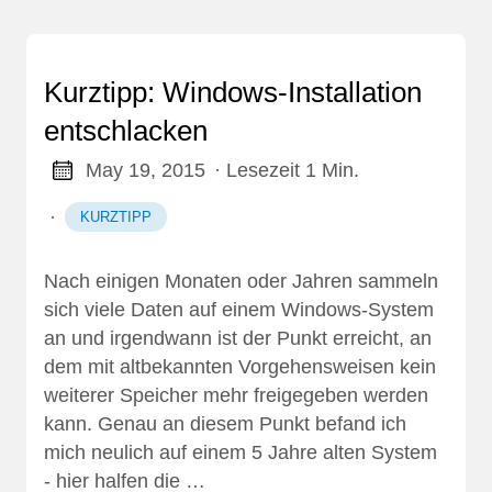
Kurztipp: Windows-Installation
entschlacken
May 19, 2015
· Lesezeit 1 Min.
·
KURZTIPP
Nach einigen Monaten oder Jahren sammeln
sich viele Daten auf einem Windows-System
an und irgendwann ist der Punkt erreicht, an
dem mit altbekannten Vorgehensweisen kein
weiterer Speicher mehr freigegeben werden
kann. Genau an diesem Punkt befand ich
mich neulich auf einem 5 Jahre alten System
- hier halfen die …