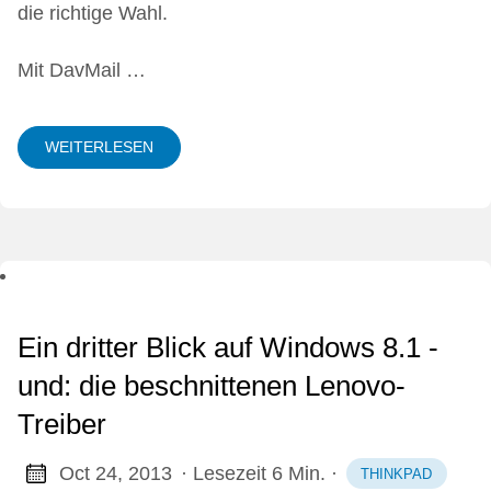
die richtige Wahl.
Mit
DavMail …
WEITERLESEN
Ein dritter Blick auf Windows 8.1 -
und: die beschnittenen Lenovo-
Treiber
Oct 24, 2013
· Lesezeit 6 Min.
·
THINKPAD