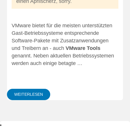
einen Aprilscherz, sorry.
VMware bietet für die meisten unterstützten
Gast-Betriebssysteme entsprechende
Software-Pakete mit Zusatzanwendungen
und Treibern an - auch
VMware Tools
genannt. Neben aktuellen Betriebssystemen
werden auch einige betagte …
WEITERLESEN