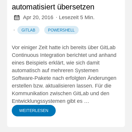
automatisiert übersetzen
Apr 20, 2016
· Lesezeit 5 Min.
·
GITLAB
POWERSHELL
Vor einiger Zeit hatte ich bereits über
GitLab
Continuous Integration
berichtet und anhand
eines Beispiels erklärt, wie sich damit
automatisch auf mehreren Systemen
Software-Pakete nach erfolgten Änderungen
erstellen bzw. aktualisieren lassen. Für die
Kommunikation zwischen GitLab und den
Entwicklungssystemen gibt es …
WEITERLESEN