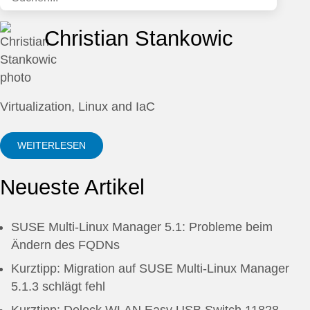
Christian Stankowic
Virtualization, Linux and IaC
WEITERLESEN
Neueste Artikel
SUSE Multi-Linux Manager 5.1: Probleme beim
Ändern des FQDNs
Kurztipp: Migration auf SUSE Multi-Linux Manager
5.1.3 schlägt fehl