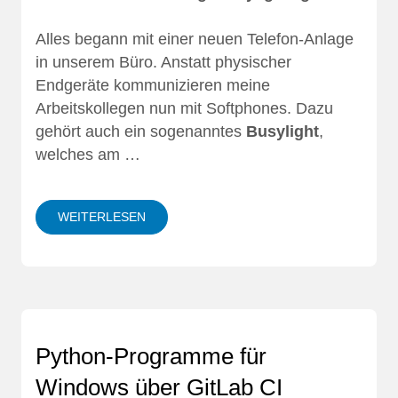
Alles begann mit einer neuen Telefon-Anlage
in unserem Büro. Anstatt physischer
Endgeräte kommunizieren meine
Arbeitskollegen nun mit Softphones. Dazu
gehört auch ein sogenanntes
Busylight
,
welches am …
WEITERLESEN
Python-Programme für
Windows über GitLab CI