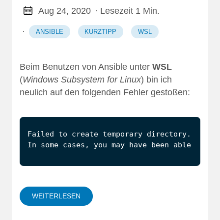
Aug 24, 2020
· Lesezeit 1 Min.
·
ANSIBLE
KURZTIPP
WSL
Beim Benutzen von Ansible unter
WSL
(
Windows Subsystem for Linux
) bin ich
neulich auf den folgenden Fehler gestoßen:
In some cases, you may have been able to au
WEITERLESEN