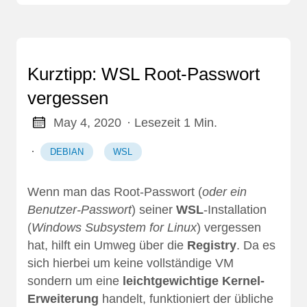
Kurztipp: WSL Root-Passwort
vergessen
May 4, 2020
· Lesezeit 1 Min.
·
DEBIAN
WSL
Wenn man das Root-Passwort (
oder ein
Benutzer-Passwort
) seiner
WSL
-Installation
(
Windows Subsystem for Linux
) vergessen
hat, hilft ein Umweg über die
Registry
. Da es
sich hierbei um keine vollständige VM
sondern um eine
leichtgewichtige Kernel-
Erweiterung
handelt, funktioniert der übliche