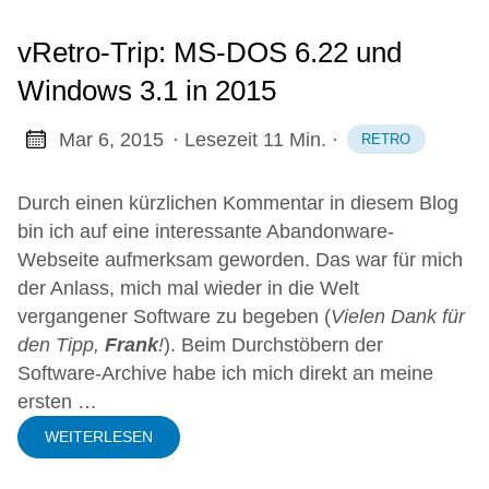
vRetro-Trip: MS-DOS 6.22 und
Windows 3.1 in 2015
Mar 6, 2015
· Lesezeit 11 Min.
·
RETRO
Durch
einen kürzlichen Kommentar in diesem Blog
bin ich auf eine interessante
Abandonware-
Webseite
aufmerksam geworden. Das war für mich
der Anlass, mich mal wieder in die Welt
vergangener Software zu begeben (
Vielen Dank für
den Tipp,
Frank
!
). Beim Durchstöbern der
Software-Archive habe ich mich direkt an meine
ersten …
WEITERLESEN