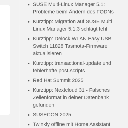
SUSE Multi-Linux Manager 5.1:
Probleme beim Ändern des FQDNs
Kurztipp: Migration auf SUSE Multi-
Linux Manager 5.1.3 schlägt fehl
Kurztipp: Delock WLAN Easy USB
Switch 11828 Tasmota-Firmware
aktualisieren
Kurztipp: transactional-update und
fehlerhafte post-scripts
Red Hat Summit 2025
Kurztipp: Nextcloud 31 - Falsches
Zeilenformat in deiner Datenbank
gefunden
SUSECON 2025
Twinkly offline mit Home Assistant