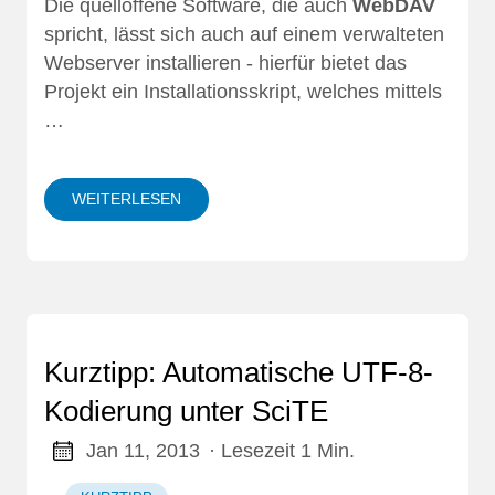
Die quelloffene Software, die auch
WebDAV
spricht, lässt sich auch auf einem verwalteten
Webserver installieren - hierfür bietet das
Projekt ein Installationsskript, welches mittels
…
WEITERLESEN
Kurztipp: Automatische UTF-8-
Kodierung unter SciTE
Jan 11, 2013
· Lesezeit 1 Min.