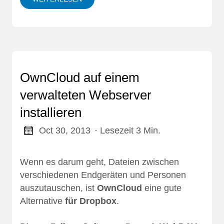
OwnCloud auf einem
verwalteten Webserver
installieren
Oct 30, 2013
· Lesezeit 3 Min.
Wenn es darum geht, Dateien zwischen
verschiedenen Endgeräten und Personen
auszutauschen, ist
OwnCloud
eine gute
Alternative
für Dropbox
.