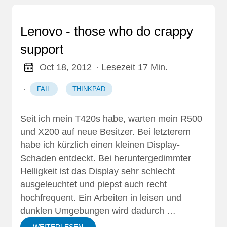
Lenovo - those who do crappy
support
Oct 18, 2012
· Lesezeit 17 Min.
·
FAIL
THINKPAD
Seit ich mein T420s habe
, warten mein R500
und X200 auf neue Besitzer. Bei letzterem
habe ich kürzlich einen kleinen Display-
Schaden entdeckt. Bei heruntergedimmter
Helligkeit ist das Display sehr schlecht
ausgeleuchtet und piepst auch recht
hochfrequent. Ein Arbeiten in leisen und
dunklen Umgebungen wird dadurch …