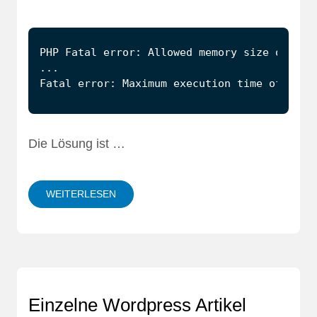
Die Lösung ist …
WEITERLESEN
Einzelne Wordpress Artikel