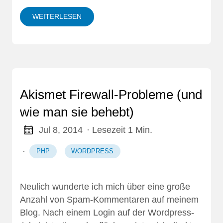
WEITERLESEN
Akismet Firewall-Probleme (und
wie man sie behebt)
Jul 8, 2014
· Lesezeit 1 Min.
·
PHP
WORDPRESS
Neulich wunderte ich mich über eine große
Anzahl von Spam-Kommentaren auf meinem
Blog. Nach einem Login auf der Wordpress-