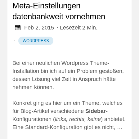
Meta-Einstellungen
datenbankweit vornehmen
Feb 2, 2015
· Lesezeit 2 Min.
·
WORDPRESS
Bei einer neulichen Wordpress Theme-
Installation bin ich auf ein Problem gestoßen,
dessen Lösung viel Zeit in Anspruch hätte
nehmen können.
Konkret ging es hier um ein Theme, welches
für Blog-Artikel verschiedene
Sidebar
-
Konfigurationen (
links, rechts, keine
) anbietet.
Eine Standard-Konfiguration gibt es nicht, …