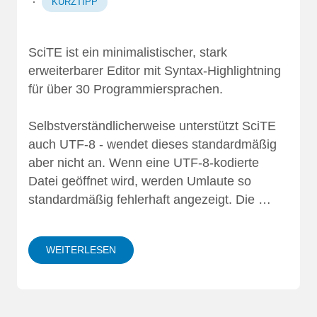
·
KURZTIPP
SciTE ist ein minimalistischer, stark
erweiterbarer Editor mit Syntax-Highlightning
für über 30 Programmiersprachen.
Selbstverständlicherweise unterstützt SciTE
auch UTF-8 - wendet dieses standardmäßig
aber nicht an. Wenn eine UTF-8-kodierte
Datei geöffnet wird, werden Umlaute so
standardmäßig fehlerhaft angezeigt. Die …
WEITERLESEN