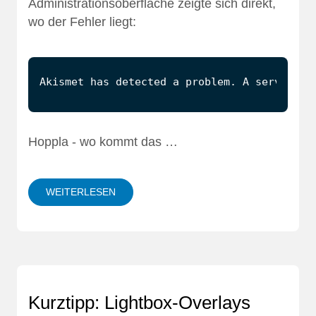
Administrationsoberfläche zeigte sich direkt,
wo der Fehler liegt:
Hoppla - wo kommt das …
WEITERLESEN
Kurztipp: Lightbox-Overlays