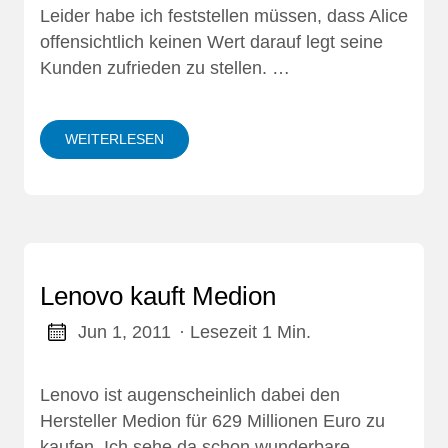
Leider habe ich feststellen müssen, dass Alice
offensichtlich keinen Wert darauf legt seine
Kunden zufrieden zu stellen. …
WEITERLESEN
Lenovo kauft Medion
Jun 1, 2011
· Lesezeit 1 Min.
Lenovo ist augenscheinlich dabei den
Hersteller Medion für 629 Millionen Euro zu
kaufen. Ich sehe da schon wunderbare