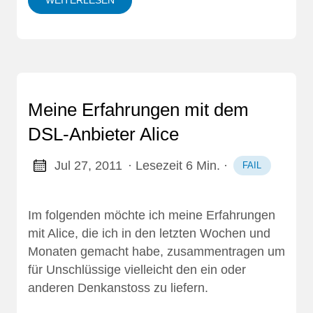
WEITERLESEN
Meine Erfahrungen mit dem
DSL-Anbieter Alice
Jul 27, 2011
· Lesezeit 6 Min.
·
FAIL
Im folgenden möchte ich meine Erfahrungen
mit Alice, die ich in den letzten Wochen und
Monaten gemacht habe, zusammentragen um
für Unschlüssige vielleicht den ein oder
anderen Denkanstoss zu liefern.