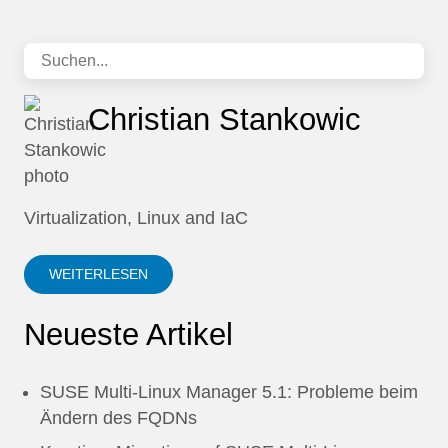
Christian Stankowic
Virtualization, Linux and IaC
WEITERLESEN
Neueste Artikel
SUSE Multi-Linux Manager 5.1: Probleme beim
Ändern des FQDNs