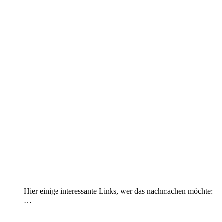
Hier einige interessante Links, wer das nachmachen möchte:
…