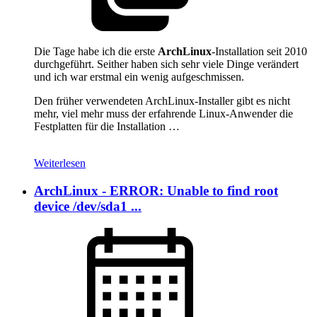
Die Tage habe ich die erste
ArchLinux
-Installation seit 2010
durchgeführt. Seither haben sich sehr viele Dinge verändert
und ich war erstmal ein wenig aufgeschmissen.
Den früher verwendeten ArchLinux-Installer gibt es nicht
mehr, viel mehr muss der erfahrende Linux-Anwender die
Festplatten für die Installation …
Weiterlesen
ArchLinux - ERROR: Unable to find root
device /dev/sda1 ...