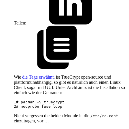
Teilen:
Wie
die Tage erwähnt
, ist TrueCrypt open-source und
plattformunabhängig, so gibt es natürlich auch einen Linux-
Client, sogar mit GUI. Unter ArchLinux ist die Installation so
einfach wie der Gebrauch:
1
2
Nicht vergessen die beiden Module in die
/etc/rc.conf
einzutragen, vor …