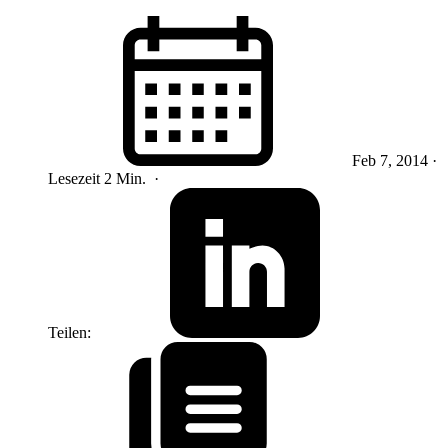
Feb 7, 2014
·
Lesezeit 2 Min.
·
Teilen: