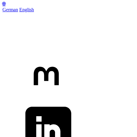
🌐
German
English