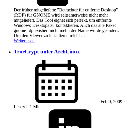
Der früher mitgelieferte "Betrachter für entferne Desktop"
(RDP) für GNOME wird seltsamerweise nicht mehr
mitgeliefert. Das Tool eignet sich perfekt, um entfernte
Windows-Desktops zu kontaktieren. Auch das alte Paket
gnome-rdp existiert nicht mehr, der Name wurde geändert.
Um den Viewer zu installieren reicht …
Weiterlesen
TrueCrypt unter ArchLinux
Feb 9, 2009
·
Lesezeit 1 Min.
·