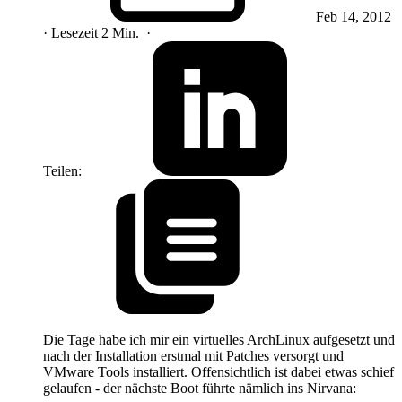
Feb 14, 2012
· Lesezeit 2 Min.
·
Teilen:
Die Tage habe ich mir ein virtuelles ArchLinux aufgesetzt und
nach der Installation erstmal mit Patches versorgt und
VMware Tools installiert. Offensichtlich ist dabei etwas schief
gelaufen - der nächste Boot führte nämlich ins Nirvana: