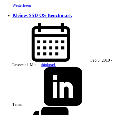
Weiterlesen
Kleines SSD OS-Benchmark
Feb 3, 2010
·
Lesezeit 1 Min.
·
thinkpad
·
Teilen: