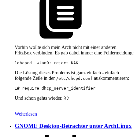
Vorhin wollte sich mein Arch nicht mit einer anderen
FritzBox verbinden. Es gab dabei immer eine Fehlermeldung:
1
Die Lösung dieses Problems ist ganz einfach - einfach
folgende Zeile in der
auskommentieren:
/etc/dhcpd.conf
1
Und schon gehts wieder. 🙂
Weiterlesen
GNOME Desktop-Betrachter unter ArchLinux