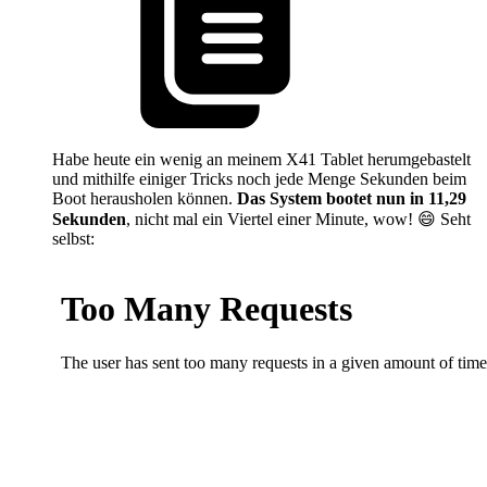
Habe heute ein wenig an meinem X41 Tablet herumgebastelt
und mithilfe einiger Tricks noch jede Menge Sekunden beim
Boot herausholen können.
Das System bootet nun in 11,29
Sekunden
, nicht mal ein Viertel einer Minute, wow! 😄 Seht
selbst: