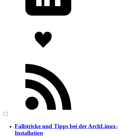
Fallstricke und Tipps bei der ArchLinux-
Installation