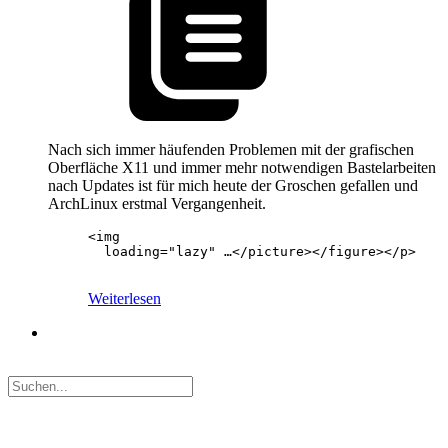
Nach sich immer häufenden Problemen mit der grafischen
Oberfläche X11 und immer mehr notwendigen Bastelarbeiten
nach Updates ist für mich heute der Groschen gefallen und
ArchLinux erstmal Vergangenheit.
<img

  loading="lazy" …</picture></figure></p>
Weiterlesen