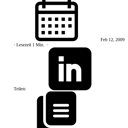
Feb 12, 2009
· Lesezeit 1 Min.
·
Teilen: