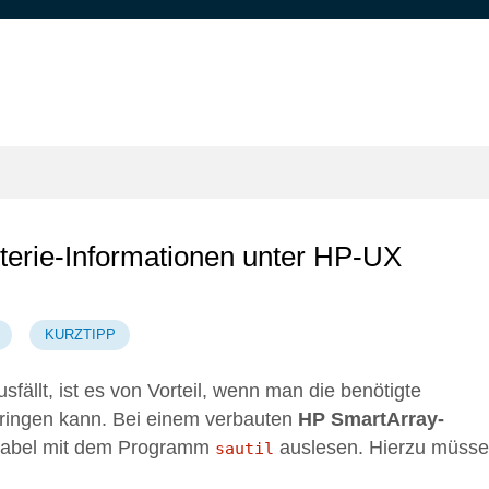
terie-Informationen unter HP-UX
KURZTIPP
fällt, ist es von Vorteil, wenn man die benötigte
ringen kann. Bei einem verbauten
HP SmartArray-
rtabel mit dem Programm
auslesen. Hierzu müss
sautil