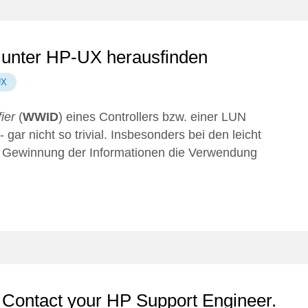
unter HP-UX herausfinden
UX
ier
(
WWID
) eines Controllers bzw. einer LUN
gar nicht so trivial. Insbesonders bei den leicht
e Gewinnung der Informationen die Verwendung
Contact your HP Support Engineer.