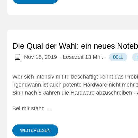
Die Qual der Wahl: ein neues Note
Nov 18, 2019
· Lesezeit 13 Min.
·
DELL
Wer sich intensiv mit IT beschäftigt kennt das Pr
irgendwann ist auch potente Hardware nicht mehr 
Sinn nach 5 Jahren die Hardware abzuschreiben - au
Bei mir stand …
WEITERLESEN