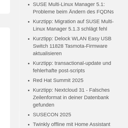
SUSE Multi-Linux Manager 5.1:
Probleme beim Ändern des FQDNs
Kurztipp: Migration auf SUSE Multi-
Linux Manager 5.1.3 schlägt fehl
Kurztipp: Delock WLAN Easy USB
Switch 11828 Tasmota-Firmware
aktualisieren
Kurztipp: transactional-update und
fehlerhafte post-scripts
Red Hat Summit 2025
Kurztipp: Nextcloud 31 - Falsches
Zeilenformat in deiner Datenbank
gefunden
SUSECON 2025
Twinkly offline mit Home Assistant