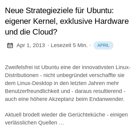
Neue Strategieziele für Ubuntu:
eigener Kernel, exklusive Hardware
und die Cloud?
Apr 1, 2013
· Lesezeit 5 Min.
·
APRIL
Zweifelsfrei ist Ubuntu eine der innovativsten Linux-
Distributionen - nicht unbegründet verschaffte sie
dem Linux-Desktop in den letzten Jahren mehr
Benutzerfreundlichkeit und - daraus resultierend -
auch eine höhere Akzeptanz beim Endanwender.
Aktuell brodelt wieder die Gerüchteküche - einigen
verlässlichen Quellen …