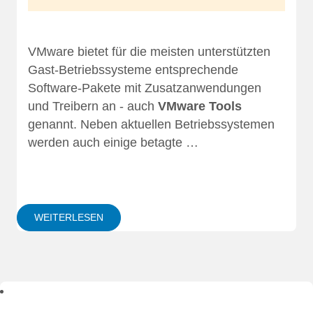
VMware bietet für die meisten unterstützten
Gast-Betriebssysteme entsprechende
Software-Pakete mit Zusatzanwendungen
und Treibern an - auch
VMware Tools
genannt. Neben aktuellen Betriebssystemen
werden auch einige betagte …
WEITERLESEN