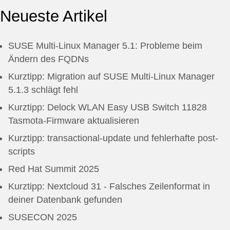
Neueste Artikel
SUSE Multi-Linux Manager 5.1: Probleme beim
Ändern des FQDNs
Kurztipp: Migration auf SUSE Multi-Linux Manager
5.1.3 schlägt fehl
Kurztipp: Delock WLAN Easy USB Switch 11828
Tasmota-Firmware aktualisieren
Kurztipp: transactional-update und fehlerhafte post-
scripts
Red Hat Summit 2025
Kurztipp: Nextcloud 31 - Falsches Zeilenformat in
deiner Datenbank gefunden
SUSECON 2025