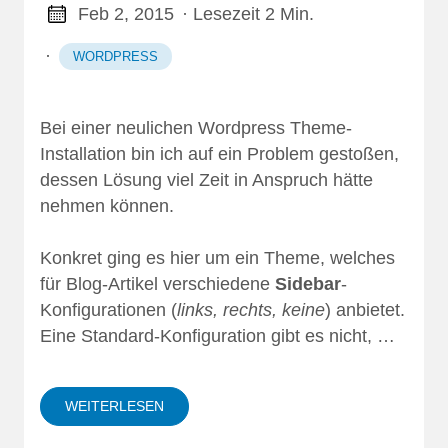
Feb 2, 2015
· Lesezeit 2 Min.
·
WORDPRESS
Bei einer neulichen Wordpress Theme-
Installation bin ich auf ein Problem gestoßen,
dessen Lösung viel Zeit in Anspruch hätte
nehmen können.
Konkret ging es hier um ein Theme, welches
für Blog-Artikel verschiedene
Sidebar
-
Konfigurationen (
links, rechts, keine
) anbietet.
Eine Standard-Konfiguration gibt es nicht, …
WEITERLESEN