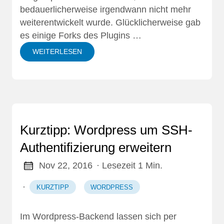
bedauerlicherweise irgendwann nicht mehr
weiterentwickelt wurde. Glücklicherweise gab
es einige Forks des Plugins …
WEITERLESEN
Kurztipp: Wordpress um SSH-
Authentifizierung erweitern
Nov 22, 2016
· Lesezeit 1 Min.
·
KURZTIPP
WORDPRESS
Im Wordpress-Backend lassen sich per