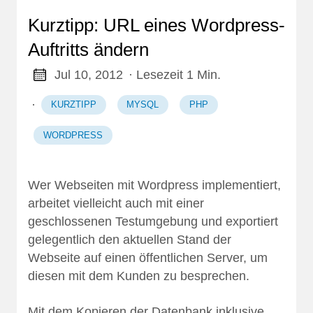
Kurztipp: URL eines Wordpress-
Auftritts ändern
Jul 10, 2012
· Lesezeit 1 Min.
·
KURZTIPP
MYSQL
PHP
WORDPRESS
Wer Webseiten mit Wordpress implementiert,
arbeitet vielleicht auch mit einer
geschlossenen Testumgebung und exportiert
gelegentlich den aktuellen Stand der
Webseite auf einen öffentlichen Server, um
diesen mit dem Kunden zu besprechen.
Mit dem Kopieren der Datenbank inklusive