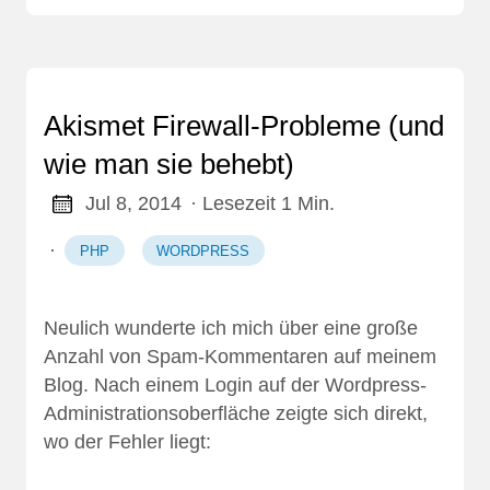
Akismet Firewall-Probleme (und
wie man sie behebt)
Jul 8, 2014
· Lesezeit 1 Min.
·
PHP
WORDPRESS
Neulich wunderte ich mich über eine große
Anzahl von Spam-Kommentaren auf meinem
Blog. Nach einem Login auf der Wordpress-
Administrationsoberfläche zeigte sich direkt,
wo der Fehler liegt: