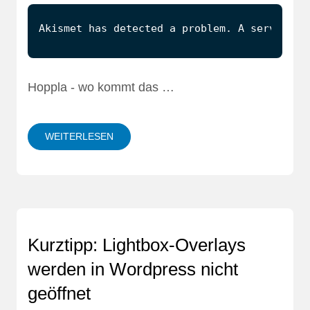
Hoppla - wo kommt das …
WEITERLESEN
Kurztipp: Lightbox-Overlays
werden in Wordpress nicht
geöffnet