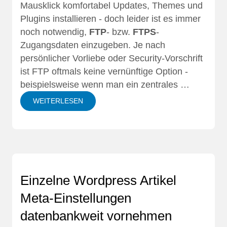
Mausklick komfortabel Updates, Themes und
Plugins installieren - doch leider ist es immer
noch notwendig,
FTP
- bzw.
FTPS
-
Zugangsdaten einzugeben. Je nach
persönlicher Vorliebe oder Security-Vorschrift
ist FTP oftmals keine vernünftige Option -
beispielsweise wenn man ein zentrales …
WEITERLESEN
Einzelne Wordpress Artikel
Meta-Einstellungen
datenbankweit vornehmen