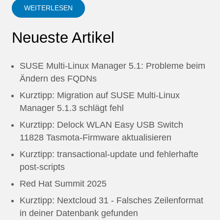
WEITERLESEN
Neueste Artikel
SUSE Multi-Linux Manager 5.1: Probleme beim
Ändern des FQDNs
Kurztipp: Migration auf SUSE Multi-Linux
Manager 5.1.3 schlägt fehl
Kurztipp: Delock WLAN Easy USB Switch
11828 Tasmota-Firmware aktualisieren
Kurztipp: transactional-update und fehlerhafte
post-scripts
Red Hat Summit 2025
Kurztipp: Nextcloud 31 - Falsches Zeilenformat
in deiner Datenbank gefunden