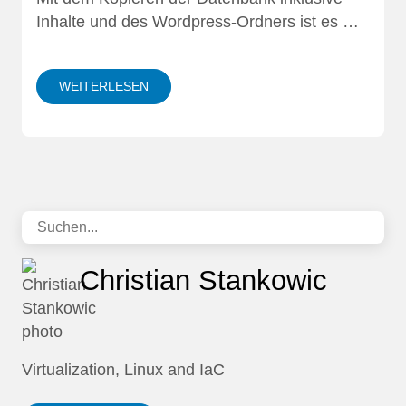
Inhalte und des Wordpress-Ordners ist es …
WEITERLESEN
Christian Stankowic
Virtualization, Linux and IaC