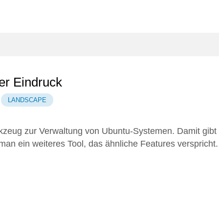
er Eindruck
LANDSCAPE
rkzeug zur Verwaltung von Ubuntu-Systemen. Damit gibt
eman
ein weiteres Tool, das ähnliche Features verspricht.