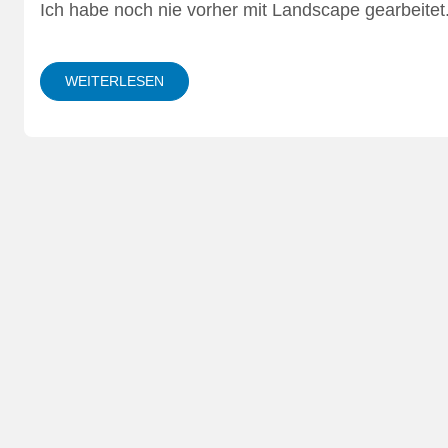
Ich habe noch nie vorher mit Landscape gearbeitet.
WEITERLESEN