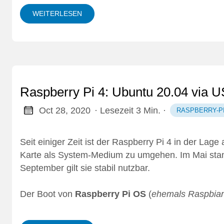
WEITERLESEN
Raspberry Pi 4: Ubuntu 20.04 via 
Oct 28, 2020
· Lesezeit 3 Min.
·
RASPBERRY-P
Seit einiger Zeit ist der Raspberry Pi 4 in der Lage
Karte als System-Medium zu umgehen. Im Mai stand 
September gilt sie stabil nutzbar.
Der Boot von
Raspberry Pi OS
(
ehemals Raspbia