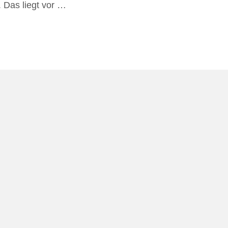
 Das liegt vor …