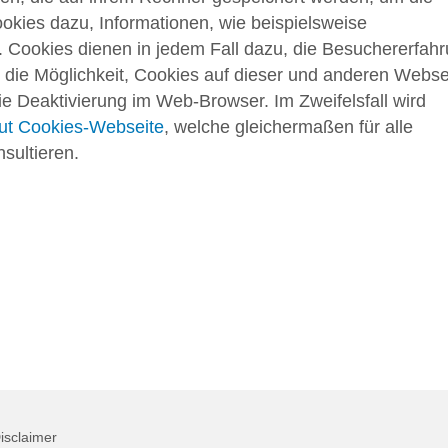
okies dazu, Informationen, wie beispielsweise
 Cookies dienen in jedem Fall dazu, die Besuchererfah
h die Möglichkeit, Cookies auf dieser und anderen Webse
die Deaktivierung im Web-Browser. Im Zweifelsfall wird
ut Cookies-Webseite
, welche gleichermaßen für alle
sultieren.
isclaimer