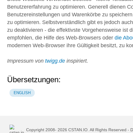
Benutzererfahrung zu optimieren. Generell dienen Co
Benutzereinstellungen und Warenkörbe zu speichern.
zu optimieren. Selbstverständlich gibt es jedoch auc
zu deaktivieren - die effektivste Vorgehensweise ist 
empfohlen, die Hilfe des Web-Browsers oder
die Abo
modernen Web-Browser ihre Gültigkeit besitzt, zu kon
Impressum von
twigg.de
inspiriert.
Übersetzungen:
ENGLISH
Copyright 2008-
2026
CSTAN.IO. All Rights Reserved -
D