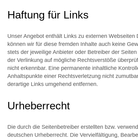
Haftung für Links
Unser Angebot enthält Links zu externen Webseiten Dr
können wir für diese fremden Inhalte auch keine Gewä
stets der jeweilige Anbieter oder Betreiber der Seite
der Verlinkung auf mögliche Rechtsverstöße überprüf
nicht erkennbar. Eine permanente inhaltliche Kontroll
Anhaltspunkte einer Rechtsverletzung nicht zumutba
derartige Links umgehend entfernen.
Urheberrecht
Die durch die Seitenbetreiber erstellten bzw. verwe
deutschen Urheberrecht. Die Vervielfältigung, Bearbe