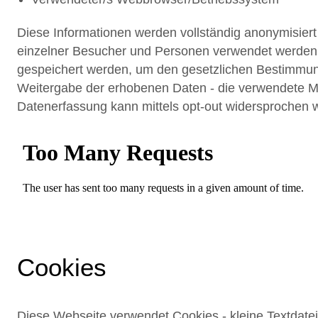
Diese Informationen werden vollständig anonymisiert u
einzelner Besucher und Personen verwendet werden.
gespeichert werden, um den gesetzlichen Bestimmun
Weitergabe der erhobenen Daten - die verwendete Ma
Datenerfassung kann mittels opt-out widersprochen 
Cookies
Diese Webseite verwendet Cookies - kleine Textdate