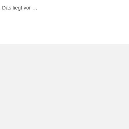
 Das liegt vor …