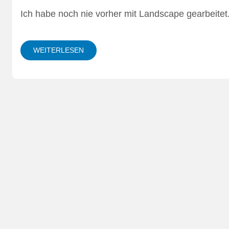
Ich habe noch nie vorher mit Landscape gearbeitet.
WEITERLESEN