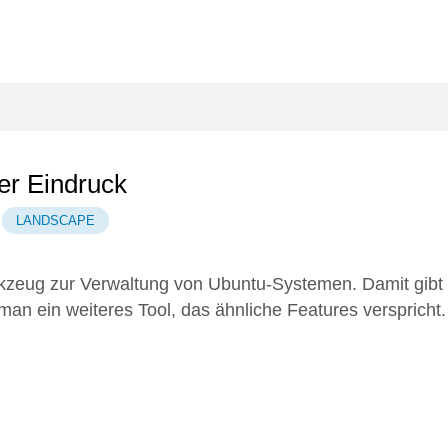
er Eindruck
LANDSCAPE
rkzeug zur Verwaltung von Ubuntu-Systemen. Damit gibt
eman
ein weiteres Tool, das ähnliche Features verspricht.