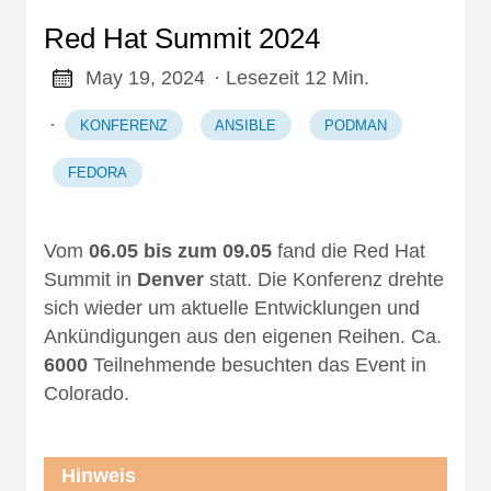
Red Hat Summit 2024
May 19, 2024
· Lesezeit 12 Min.
·
KONFERENZ
ANSIBLE
PODMAN
FEDORA
Vom
06.05 bis zum 09.05
fand die Red Hat
Summit in
Denver
statt. Die Konferenz drehte
sich wieder um aktuelle Entwicklungen und
Ankündigungen aus den eigenen Reihen. Ca.
6000
Teilnehmende besuchten das Event in
Colorado.
Hinweis