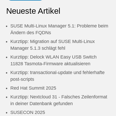
Neueste Artikel
SUSE Multi-Linux Manager 5.1: Probleme beim
Ändern des FQDNs
Kurztipp: Migration auf SUSE Multi-Linux
Manager 5.1.3 schlägt fehl
Kurztipp: Delock WLAN Easy USB Switch
11828 Tasmota-Firmware aktualisieren
Kurztipp: transactional-update und fehlerhafte
post-scripts
Red Hat Summit 2025
Kurztipp: Nextcloud 31 - Falsches Zeilenformat
in deiner Datenbank gefunden
SUSECON 2025