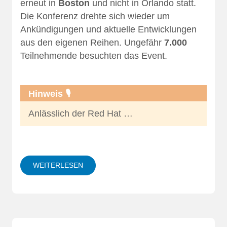
erneut in
Boston
und nicht in Orlando statt.
Die Konferenz drehte sich wieder um
Ankündigungen und aktuelle Entwicklungen
aus den eigenen Reihen. Ungefähr
7.000
Teilnehmende besuchten das Event.
Hinweis 🎙️
Anlässlich der Red Hat …
WEITERLESEN