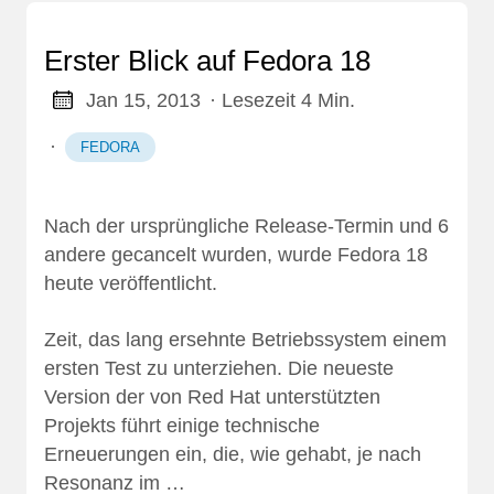
Erster Blick auf Fedora 18
Jan 15, 2013
· Lesezeit 4 Min.
·
FEDORA
Nach der ursprüngliche Release-Termin und 6
andere gecancelt wurden, wurde Fedora 18
heute veröffentlicht.
Zeit, das lang ersehnte Betriebssystem einem
ersten Test zu unterziehen. Die neueste
Version der von Red Hat unterstützten
Projekts führt einige technische
Erneuerungen ein, die, wie gehabt, je nach
Resonanz im …