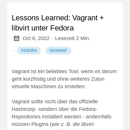
Lessons Learned: Vagrant +
libvirt unter Fedora
Oct 6, 2022
· Lesezeit 2 Min.
·
FEDORA
VAGRANT
Vagrant
ist ein beliebtes Tool, wenn es darum
geht kurzfristig und ohne weiteres Zutun
virtuelle Maschinen zu erstellen.
Vagrant sollte nicht über das offizielle
Hashicorp- sondern über die Fedora-
Repositories installiert werden - andernfalls
müssen Plugins (
wie z. B. die libvirt-