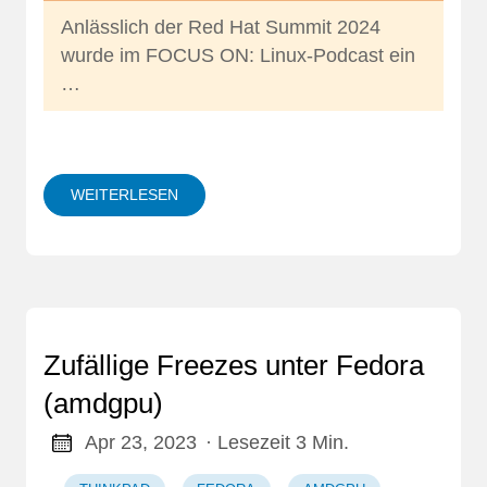
Anlässlich der Red Hat Summit 2024
wurde im
FOCUS ON: Linux-Podcast
ein
…
WEITERLESEN
Zufällige Freezes unter Fedora
(amdgpu)
Apr 23, 2023
· Lesezeit 3 Min.