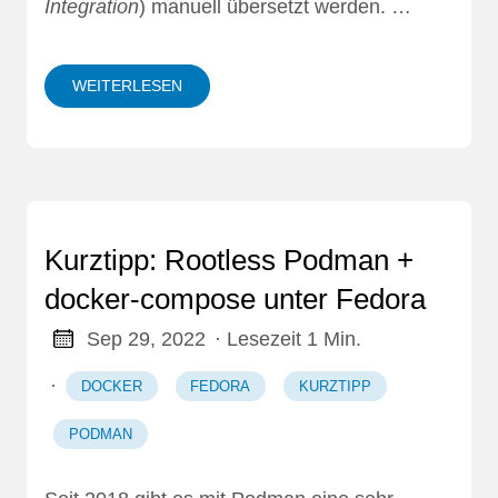
Integration
) manuell übersetzt werden. …
WEITERLESEN
Kurztipp: Rootless Podman +
docker-compose unter Fedora
Sep 29, 2022
· Lesezeit 1 Min.
·
DOCKER
FEDORA
KURZTIPP
PODMAN