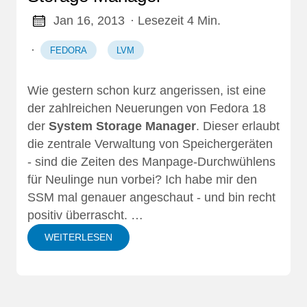
Jan 16, 2013
· Lesezeit 4 Min.
·
FEDORA
LVM
Wie gestern schon kurz angerissen, ist
eine
der zahlreichen Neuerungen von Fedora 18
der
System Storage Manager
. Dieser erlaubt
die zentrale Verwaltung von Speichergeräten
- sind die Zeiten des Manpage-Durchwühlens
für Neulinge nun vorbei? Ich habe mir den
SSM mal genauer angeschaut - und bin recht
positiv überrascht. …
WEITERLESEN