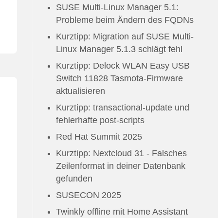
SUSE Multi-Linux Manager 5.1:
Probleme beim Ändern des FQDNs
Kurztipp: Migration auf SUSE Multi-
Linux Manager 5.1.3 schlägt fehl
Kurztipp: Delock WLAN Easy USB
Switch 11828 Tasmota-Firmware
aktualisieren
Kurztipp: transactional-update und
fehlerhafte post-scripts
Red Hat Summit 2025
Kurztipp: Nextcloud 31 - Falsches
Zeilenformat in deiner Datenbank
gefunden
SUSECON 2025
Twinkly offline mit Home Assistant