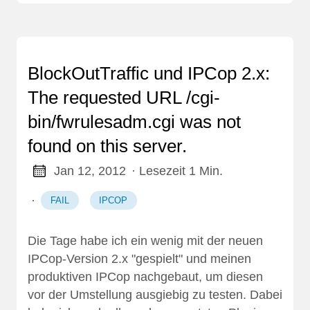
BlockOutTraffic und IPCop 2.x:
The requested URL /cgi-
bin/fwrulesadm.cgi was not
found on this server.
Jan 12, 2012
· Lesezeit 1 Min.
·
FAIL
IPCOP
Die Tage habe ich ein wenig mit der neuen
IPCop-Version 2.x "gespielt" und meinen
produktiven IPCop nachgebaut, um diesen
vor der Umstellung ausgiebig zu testen. Dabei