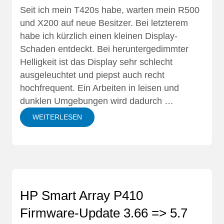
Seit ich mein T420s habe
, warten mein R500
und X200 auf neue Besitzer. Bei letzterem
habe ich kürzlich einen kleinen Display-
Schaden entdeckt. Bei heruntergedimmter
Helligkeit ist das Display sehr schlecht
ausgeleuchtet und piepst auch recht
hochfrequent. Ein Arbeiten in leisen und
dunklen Umgebungen wird dadurch …
WEITERLESEN
HP Smart Array P410
Firmware-Update 3.66 => 5.7