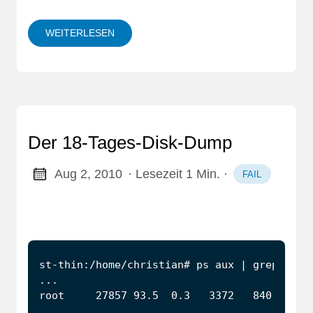
WEITERLESEN
Der 18-Tages-Disk-Dump
Aug 2, 2010
· Lesezeit 1 Min.
·
FAIL