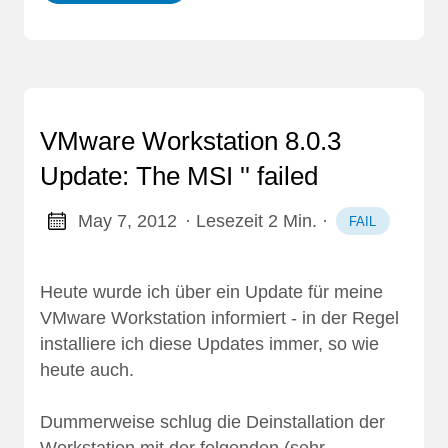
VMware Workstation 8.0.3
Update: The MSI '' failed
May 7, 2012
· Lesezeit 2 Min.
·
FAIL
Heute wurde ich über ein Update für meine
VMware Workstation informiert - in der Regel
installiere ich diese Updates immer, so wie
heute auch.
Dummerweise schlug die Deinstallation der