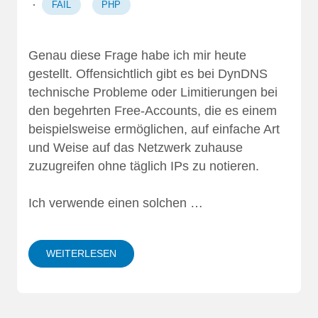
·
FAIL
PHP
Genau diese Frage habe ich mir heute
gestellt. Offensichtlich gibt es bei DynDNS
technische Probleme oder Limitierungen bei
den begehrten Free-Accounts, die es einem
beispielsweise ermöglichen, auf einfache Art
und Weise auf das Netzwerk zuhause
zuzugreifen ohne täglich IPs zu notieren.
Ich verwende einen solchen …
WEITERLESEN