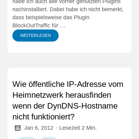
habe ich auch alle vorher genutzten Plugins
nachinstalliert. Dabei habe ich nicht bemerkt,
dass beispielsweise das Plugin
BlockOutTraffic für …
WEITERLESEN
Wie öffentliche IP-Adresse vom
Heimnetzwerk herausfinden
wenn der DynDNS-Hostname
nicht funktioniert?
Jan 6, 2012
· Lesezeit 2 Min.