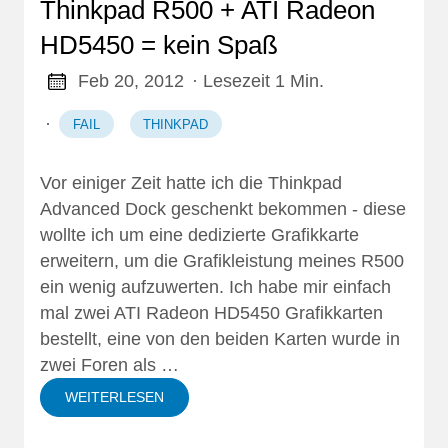
Thinkpad R500 + ATI Radeon
HD5450 = kein Spaß
Feb 20, 2012
· Lesezeit 1 Min.
·
FAIL
THINKPAD
Vor einiger Zeit hatte ich die Thinkpad
Advanced Dock geschenkt bekommen
- diese
wollte ich um eine dedizierte Grafikkarte
erweitern, um die Grafikleistung meines R500
ein wenig aufzuwerten. Ich habe mir einfach
mal zwei ATI Radeon HD5450 Grafikkarten
bestellt, eine von den beiden Karten wurde in
zwei Foren als …
WEITERLESEN