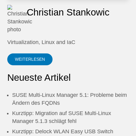
Christian Stankowic
Virtualization, Linux and IaC
WEITERLESEN
Neueste Artikel
SUSE Multi-Linux Manager 5.1: Probleme beim
Ändern des FQDNs
Kurztipp: Migration auf SUSE Multi-Linux
Manager 5.1.3 schlägt fehl
Kurztipp: Delock WLAN Easy USB Switch