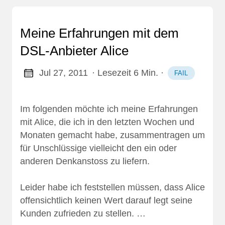
Meine Erfahrungen mit dem
DSL-Anbieter Alice
Jul 27, 2011
· Lesezeit 6 Min.
·
FAIL
Im folgenden möchte ich meine Erfahrungen
mit Alice, die ich in den letzten Wochen und
Monaten gemacht habe, zusammentragen um
für Unschlüssige vielleicht den ein oder
anderen Denkanstoss zu liefern.
Leider habe ich feststellen müssen, dass Alice
offensichtlich keinen Wert darauf legt seine
Kunden zufrieden zu stellen. …