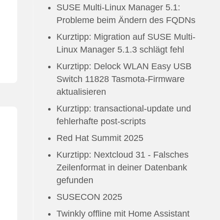
SUSE Multi-Linux Manager 5.1:
Probleme beim Ändern des FQDNs
Kurztipp: Migration auf SUSE Multi-
Linux Manager 5.1.3 schlägt fehl
Kurztipp: Delock WLAN Easy USB
Switch 11828 Tasmota-Firmware
aktualisieren
Kurztipp: transactional-update und
fehlerhafte post-scripts
Red Hat Summit 2025
Kurztipp: Nextcloud 31 - Falsches
Zeilenformat in deiner Datenbank
gefunden
SUSECON 2025
Twinkly offline mit Home Assistant