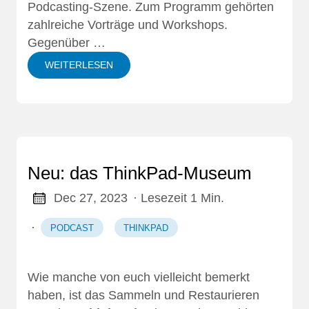
Podcasting-Szene. Zum Programm gehörten
zahlreiche Vorträge und Workshops.
Gegenüber …
WEITERLESEN
Neu: das ThinkPad-Museum
Dec 27, 2023
· Lesezeit 1 Min.
·
PODCAST
THINKPAD
Wie manche von euch vielleicht bemerkt
haben, ist das Sammeln und Restaurieren