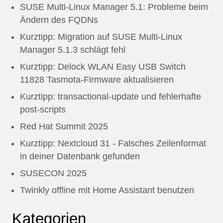
SUSE Multi-Linux Manager 5.1: Probleme beim
Ändern des FQDNs
Kurztipp: Migration auf SUSE Multi-Linux
Manager 5.1.3 schlägt fehl
Kurztipp: Delock WLAN Easy USB Switch
11828 Tasmota-Firmware aktualisieren
Kurztipp: transactional-update und fehlerhafte
post-scripts
Red Hat Summit 2025
Kurztipp: Nextcloud 31 - Falsches Zeilenformat
in deiner Datenbank gefunden
SUSECON 2025
Twinkly offline mit Home Assistant benutzen
Kategorien