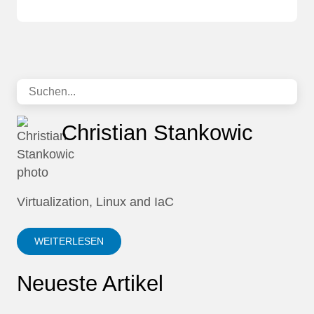
Christian Stankowic
Virtualization, Linux and IaC
WEITERLESEN
Neueste Artikel