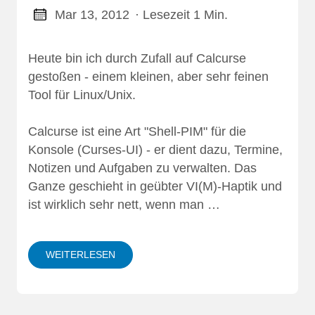
Mar 13, 2012
· Lesezeit 1 Min.
Heute bin ich durch Zufall auf Calcurse
gestoßen - einem kleinen, aber sehr feinen
Tool für Linux/Unix.
Calcurse ist eine Art "Shell-PIM" für die
Konsole (Curses-UI) - er dient dazu, Termine,
Notizen und Aufgaben zu verwalten. Das
Ganze geschieht in geübter VI(M)-Haptik und
ist wirklich sehr nett, wenn man …
WEITERLESEN