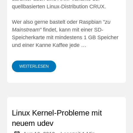
quellbasierten Linux-Distribution
CRUX
.
Wer also gerne bastelt oder Raspbian "
zu
Mainstream
" findet, kann mit einer SD-
Speicherkarte mit mindestens 1 GB Speicher
und einer Kanne Kaffee jede …
WEITERLESEN
Linux Kernel-Probleme mit
neuem udev