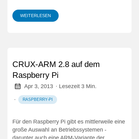
WEITERLESEN
CRUX-ARM 2.8 auf dem
Raspberry Pi
Apr 3, 2013
· Lesezeit 3 Min.
·
RASPBERRY-PI
Für den Raspberry Pi gibt es mittlerweile eine
große Auswahl an Betriebssystemen -
darunter auch eine ARM-Variante der