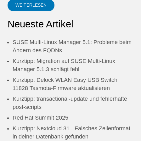
WEITERLESEN
Neueste Artikel
SUSE Multi-Linux Manager 5.1: Probleme beim
Ändern des FQDNs
Kurztipp: Migration auf SUSE Multi-Linux
Manager 5.1.3 schlägt fehl
Kurztipp: Delock WLAN Easy USB Switch
11828 Tasmota-Firmware aktualisieren
Kurztipp: transactional-update und fehlerhafte
post-scripts
Red Hat Summit 2025
Kurztipp: Nextcloud 31 - Falsches Zeilenformat
in deiner Datenbank gefunden