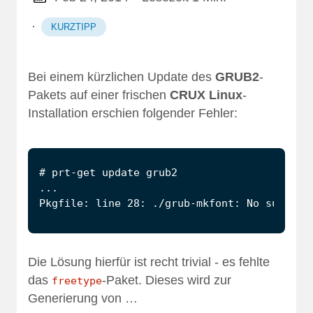
·
KURZTIPP
Bei einem kürzlichen Update des
GRUB2
-
Pakets auf einer frischen
CRUX Linux
-
Installation erschien folgender Fehler:
Die Lösung hierfür ist recht trivial - es fehlte
das
-Paket. Dieses wird zur
freetype
Generierung von …