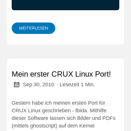
WEITERLESEN
Mein erster CRUX Linux Port!
Sep 30, 2010
· Lesezeit 1 Min.
Gestern habe ich meinen ersten Port für
CRUX Linux geschrieben - fbida. Mithilfe
dieser Software lassen sich Bilder und PDFs
(mittels ghostscript) auf dem Kernel