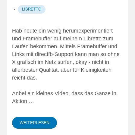
·
LIBRETTO
Hab heute ein wenig herumexperimentiert
und Framebuffer auf meinem Libretto zum
Laufen bekommen. Mittels Framebuffer und
Links mit directfb-Support kann man so ohne
X grafisch im Netz surfen, okay - nicht in
allerbester Qualität, aber für Kleinigkeiten
reicht das.
Anbei ein kleines Video, dass das Ganze in
Aktion …
WEITERLESEN