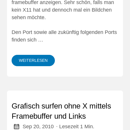
framebuffer anzeigen. Sehr schön, falls man
kein X11 hat und dennoch mal ein Bildchen
sehen möchte.
Den Port sowie alle zukünftig folgenden Ports
finden sich …
WEITERLESEN
Grafisch surfen ohne X mittels
Framebuffer und Links
Sep 20, 2010
· Lesezeit 1 Min.