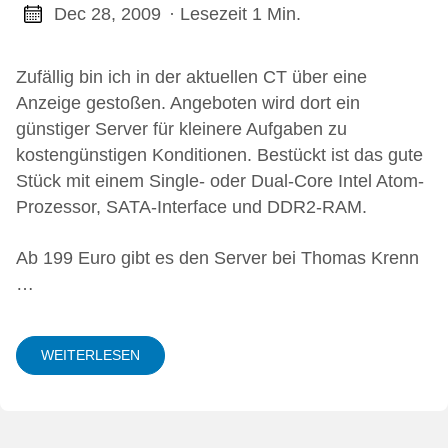
Dec 28, 2009
· Lesezeit 1 Min.
Zufällig bin ich in der aktuellen CT über eine
Anzeige gestoßen. Angeboten wird dort ein
günstiger Server für kleinere Aufgaben zu
kostengünstigen Konditionen. Bestückt ist das gute
Stück mit einem Single- oder Dual-Core Intel Atom-
Prozessor, SATA-Interface und DDR2-RAM.
Ab 199 Euro gibt es den Server bei Thomas Krenn
…
WEITERLESEN