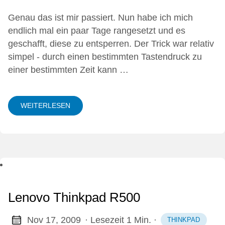
Genau das ist mir passiert. Nun habe ich mich
endlich mal ein paar Tage rangesetzt und es
geschafft, diese zu entsperren. Der Trick war relativ
simpel - durch einen bestimmten Tastendruck zu
einer bestimmten Zeit kann …
WEITERLESEN
Lenovo Thinkpad R500
Nov 17, 2009
· Lesezeit 1 Min.
·
THINKPAD