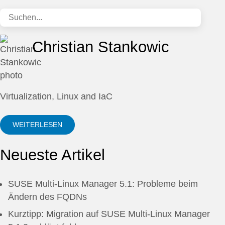
Christian Stankowic
Virtualization, Linux and IaC
WEITERLESEN
Neueste Artikel
SUSE Multi-Linux Manager 5.1: Probleme beim
Ändern des FQDNs
Kurztipp: Migration auf SUSE Multi-Linux Manager