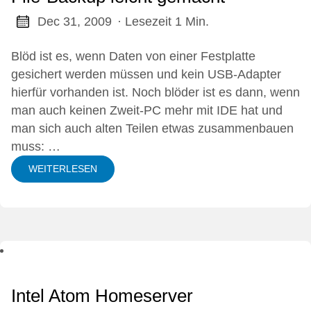
Dec 31, 2009
· Lesezeit 1 Min.
Blöd ist es, wenn Daten von einer Festplatte
gesichert werden müssen und kein USB-Adapter
hierfür vorhanden ist. Noch blöder ist es dann, wenn
man auch keinen Zweit-PC mehr mit IDE hat und
man sich auch alten Teilen etwas zusammenbauen
muss: …
WEITERLESEN
Intel Atom Homeserver