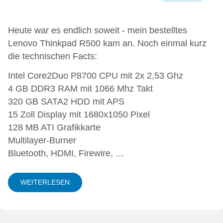
Heute war es endlich soweit - mein bestelltes
Lenovo Thinkpad R500 kam an. Noch einmal kurz
die technischen Facts:
Intel Core2Duo P8700 CPU mit 2x 2,53 Ghz
4 GB DDR3 RAM mit 1066 Mhz Takt
320 GB SATA2 HDD mit APS
15 Zoll Display mit 1680x1050 Pixel
128 MB ATI Grafikkarte
Multilayer-Burner
Bluetooth, HDMI, Firewire, …
WEITERLESEN