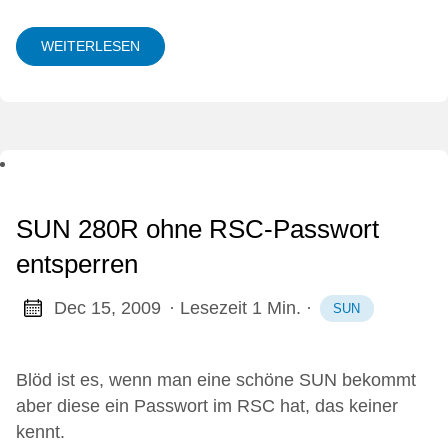
WEITERLESEN
SUN 280R ohne RSC-Passwort
entsperren
Dec 15, 2009
· Lesezeit 1 Min.
·
SUN
Blöd ist es, wenn man eine schöne SUN bekommt
aber diese ein Passwort im RSC hat, das keiner
kennt.