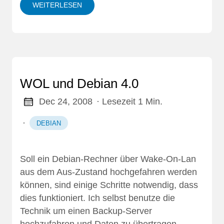
WEITERLESEN
WOL und Debian 4.0
Dec 24, 2008
· Lesezeit 1 Min.
·
DEBIAN
Soll ein Debian-Rechner über Wake-On-Lan
aus dem Aus-Zustand hochgefahren werden
können, sind einige Schritte notwendig, dass
dies funktioniert. Ich selbst benutze die
Technik um einen Backup-Server
hochzufahren und Daten zu übertragen.