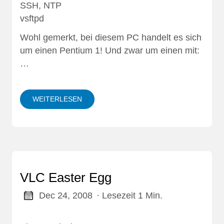
SSH, NTP
vsftpd
Wohl gemerkt, bei diesem PC handelt es sich
um einen Pentium 1! Und zwar um einen mit:
…
WEITERLESEN
VLC Easter Egg
Dec 24, 2008
· Lesezeit 1 Min.