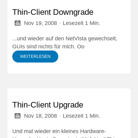
Thin-Client Downgrade
Nov 19, 2008
· Lesezeit 1 Min.
...und wieder auf den NetVista gewechselt,
GUIs sind nichts für mich. Oo
WEITERLESEN
Thin-Client Upgrade
Nov 18, 2008
· Lesezeit 1 Min.
Und mal wieder ein kleines Hardware-