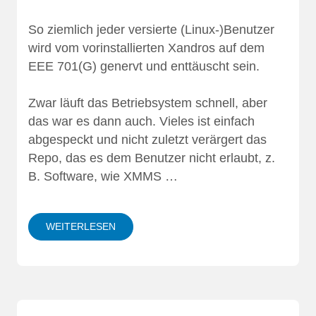
So ziemlich jeder versierte (Linux-)Benutzer
wird vom vorinstallierten Xandros auf dem
EEE 701(G) genervt und enttäuscht sein.
Zwar läuft das Betriebsystem schnell, aber
das war es dann auch. Vieles ist einfach
abgespeckt und nicht zuletzt verärgert das
Repo, das es dem Benutzer nicht erlaubt, z.
B. Software, wie XMMS …
WEITERLESEN