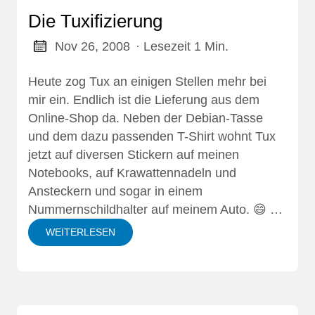
Die Tuxifizierung
Nov 26, 2008
· Lesezeit 1 Min.
Heute zog Tux an einigen Stellen mehr bei
mir ein. Endlich ist die Lieferung aus dem
Online-Shop da. Neben der Debian-Tasse
und dem dazu passenden T-Shirt wohnt Tux
jetzt auf diversen Stickern auf meinen
Notebooks, auf Krawattennadeln und
Ansteckern und sogar in einem
Nummernschildhalter auf meinem Auto. 😄 …
WEITERLESEN