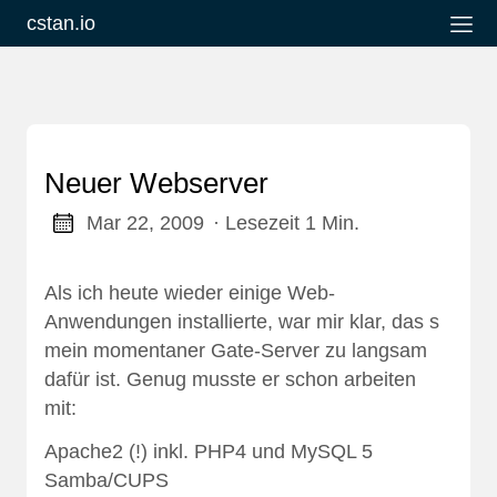
cstan.io
Neuer Webserver
Mar 22, 2009
· Lesezeit 1 Min.
Als ich heute wieder einige Web-
Anwendungen installierte, war mir klar, das s
mein momentaner Gate-Server zu langsam
dafür ist. Genug musste er schon arbeiten
mit:
Apache2 (!) inkl. PHP4 und MySQL 5
Samba/CUPS