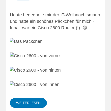
Heute begegnete mir der IT-Weihnachtsmann
und hatte ein schönes Päckchen für mich -
Inhalt war ein Cisco 2600 Router (!). 😄
WEITERLESEN