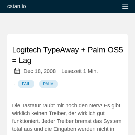
cstan.io
Logitech TypeAway + Palm OS5
= Lag
Dec 18, 2008
· Lesezeit 1 Min.
·
FAIL
PALM
Die Tastatur raubt mir noch den Nerv! Es gibt
wirklich keinen Treiber, der wirklich gut
funktioniert. Jeder Treiber bremst das System
total aus und die Eingaben werden nicht in