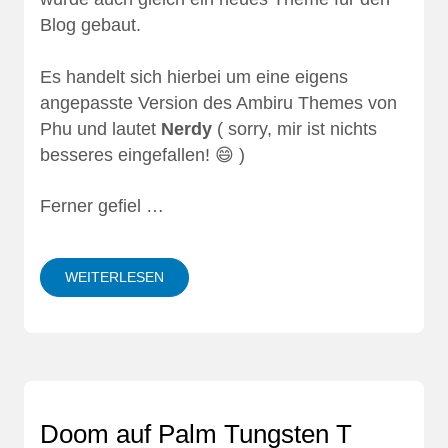
Blog gebaut.
Es handelt sich hierbei um eine eigens
angepasste Version des
Ambiru Themes
von
Phu
und lautet
Nerdy
( sorry, mir ist nichts
besseres eingefallen! 😄 )
Ferner gefiel …
WEITERLESEN
Doom auf Palm Tungsten T