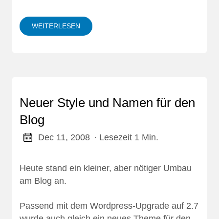
WEITERLESEN
Neuer Style und Namen für den
Blog
Dec 11, 2008
· Lesezeit 1 Min.
Heute stand ein kleiner, aber nötiger Umbau
am Blog an.
Passend mit dem Wordpress-Upgrade auf 2.7
wurde auch gleich ein neues Theme für den