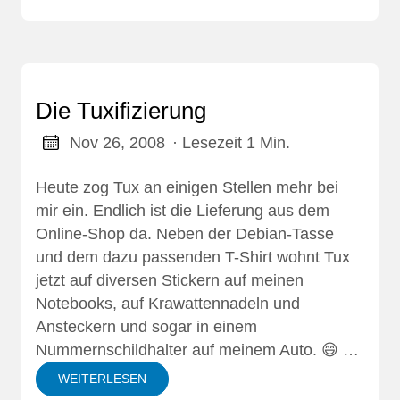
Die Tuxifizierung
Nov 26, 2008
· Lesezeit 1 Min.
Heute zog Tux an einigen Stellen mehr bei
mir ein. Endlich ist die Lieferung aus dem
Online-Shop da. Neben der Debian-Tasse
und dem dazu passenden T-Shirt wohnt Tux
jetzt auf diversen Stickern auf meinen
Notebooks, auf Krawattennadeln und
Ansteckern und sogar in einem
Nummernschildhalter auf meinem Auto. 😄 …
WEITERLESEN