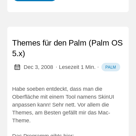
Themes für den Palm (Palm OS
5.x)
Dec 3, 2008
· Lesezeit 1 Min.
·
PALM
Habe soeben entdeckt, dass man die
Oberfläche mit einem Tool namens SkinUI
anpassen kann! Sehr nett. Vor allem die
Themes, am Besten gefällt mir das Mac-
Theme.