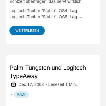
Echtzeit übertragen, das nervt wirklich!
Logitech-Treiber "Stable", OS4:
Lag
Logitech-Treiber "Stable", OS5:
Lag …
WEITERLESEN
Palm Tungsten und Logitech
TypeAway
Dec 17, 2008
· Lesezeit 1 Min.
·
PALM