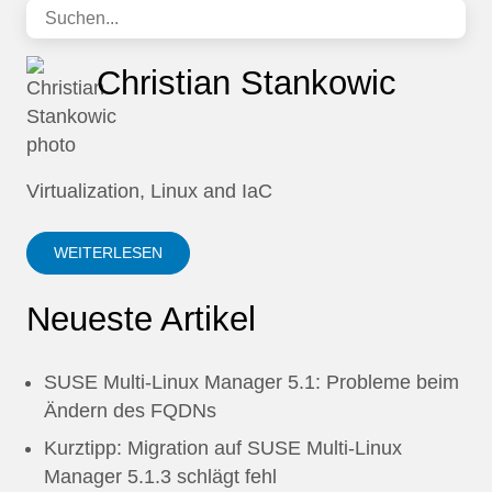
Christian Stankowic
Virtualization, Linux and IaC
WEITERLESEN
Neueste Artikel
SUSE Multi-Linux Manager 5.1: Probleme beim
Ändern des FQDNs
Kurztipp: Migration auf SUSE Multi-Linux
Manager 5.1.3 schlägt fehl