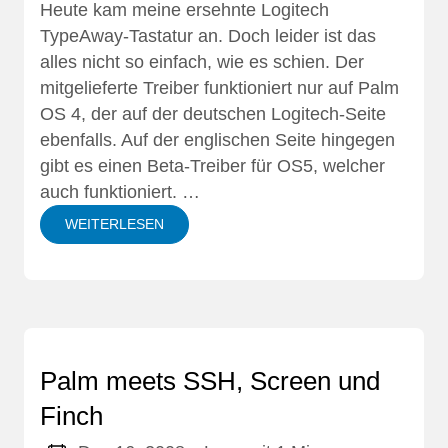
Heute kam meine ersehnte Logitech
TypeAway-Tastatur an. Doch leider ist das
alles nicht so einfach, wie es schien. Der
mitgelieferte Treiber funktioniert nur auf Palm
OS 4, der auf der deutschen Logitech-Seite
ebenfalls. Auf der englischen Seite hingegen
gibt es einen Beta-Treiber für OS5, welcher
auch funktioniert. …
WEITERLESEN
Palm meets SSH, Screen und
Finch