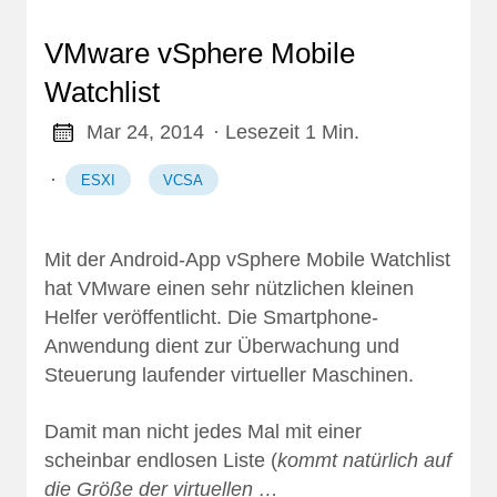
VMware vSphere Mobile
Watchlist
Mar 24, 2014
· Lesezeit 1 Min.
·
ESXI
VCSA
Mit der Android-App
vSphere Mobile Watchlist
hat VMware einen sehr nützlichen kleinen
Helfer veröffentlicht. Die Smartphone-
Anwendung dient zur Überwachung und
Steuerung laufender virtueller Maschinen.
Damit man nicht jedes Mal mit einer
scheinbar endlosen Liste (
kommt natürlich auf
die Größe der virtuellen …