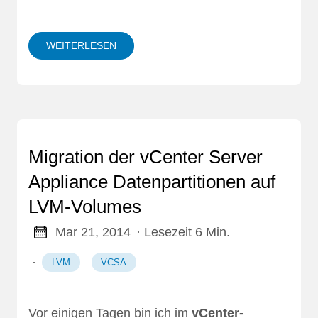
WEITERLESEN
Migration der vCenter Server
Appliance Datenpartitionen auf
LVM-Volumes
Mar 21, 2014
· Lesezeit 6 Min.
·
LVM
VCSA
Vor einigen Tagen bin ich im
vCenter-