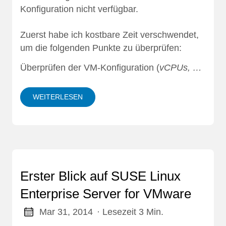
Konfiguration nicht verfügbar.
Zuerst habe ich kostbare Zeit verschwendet,
um die folgenden Punkte zu überprüfen:
Überprüfen der VM-Konfiguration (
vCPUs, …
WEITERLESEN
Erster Blick auf SUSE Linux
Enterprise Server for VMware
Mar 31, 2014
· Lesezeit 3 Min.