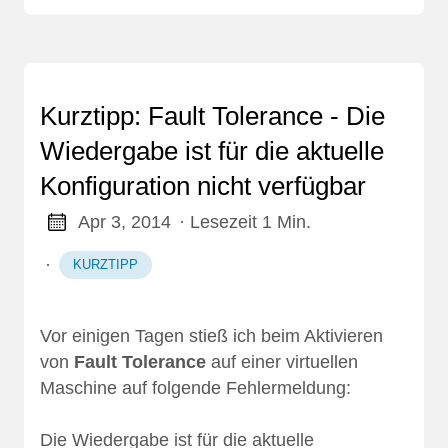
Kurztipp: Fault Tolerance - Die
Wiedergabe ist für die aktuelle
Konfiguration nicht verfügbar
Apr 3, 2014
· Lesezeit 1 Min.
·
KURZTIPP
Vor einigen Tagen stieß ich beim Aktivieren
von
Fault Tolerance
auf einer virtuellen
Maschine auf folgende Fehlermeldung:
Die Wiedergabe ist für die aktuelle