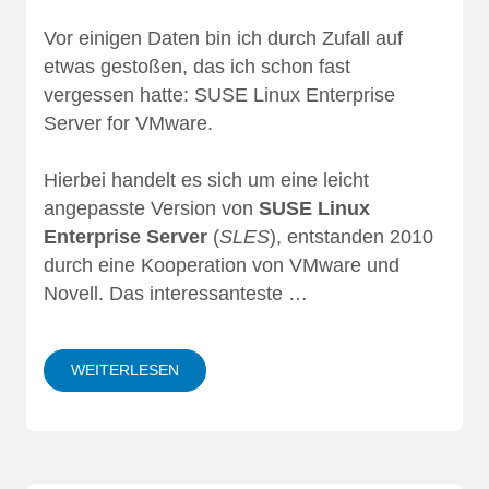
Vor einigen Daten bin ich durch Zufall auf
etwas gestoßen, das ich schon fast
vergessen hatte:
SUSE Linux Enterprise
Server for VMware
.
Hierbei handelt es sich um eine leicht
angepasste Version von
SUSE Linux
Enterprise Server
(
SLES
), entstanden 2010
durch eine Kooperation von VMware und
Novell. Das interessanteste …
WEITERLESEN