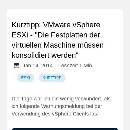
Kurztipp: VMware vSphere
ESXi - "Die Festplatten der
virtuellen Maschine müssen
konsolidiert werden"
Jan 14, 2014
· Lesezeit 1 Min.
·
ESXI
KURZTIPP
Die Tage war ich ein wenig verwundert, als
ich folgende Warnungsmeldung bei der
Verwendung des vSphere Clients las: