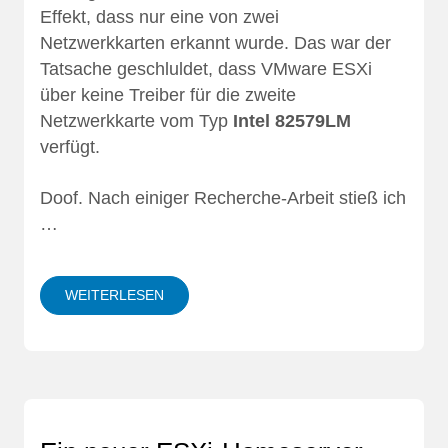
Effekt, dass nur eine von zwei
Netzwerkkarten erkannt wurde. Das war der
Tatsache geschluldet, dass VMware ESXi
über keine Treiber für die zweite
Netzwerkkarte vom Typ
Intel 82579LM
verfügt.
Doof. Nach einiger Recherche-Arbeit stieß ich
…
WEITERLESEN