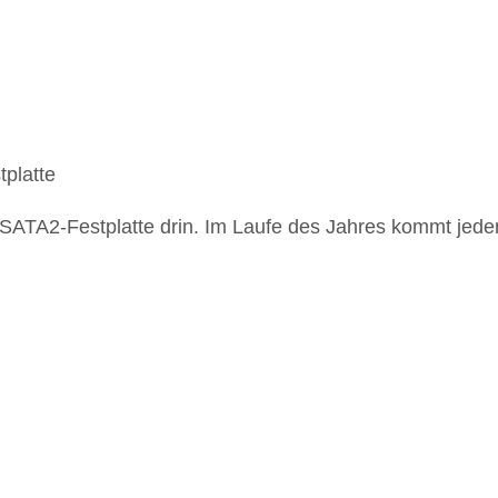
platte
SATA2-Festplatte drin. Im Laufe des Jahres kommt jede