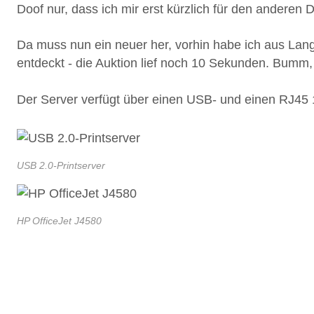
Doof nur, dass ich mir erst kürzlich für den anderen
Da muss nun ein neuer her, vorhin habe ich aus Lan
entdeckt - die Auktion lief noch 10 Sekunden. Bumm,
Der Server verfügt über einen USB- und einen RJ45 
USB 2.0-Printserver
HP OfficeJet J4580