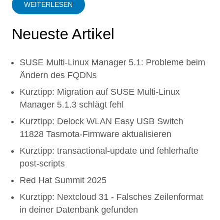
WEITERLESEN
Neueste Artikel
SUSE Multi-Linux Manager 5.1: Probleme beim
Ändern des FQDNs
Kurztipp: Migration auf SUSE Multi-Linux
Manager 5.1.3 schlägt fehl
Kurztipp: Delock WLAN Easy USB Switch
11828 Tasmota-Firmware aktualisieren
Kurztipp: transactional-update und fehlerhafte
post-scripts
Red Hat Summit 2025
Kurztipp: Nextcloud 31 - Falsches Zeilenformat
in deiner Datenbank gefunden