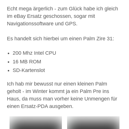
Echt mega ärgerlich - zum Glück habe ich gleich
im eBay Ersatz geschossen, sogar mit
Navigationssoftware und GPS.
Es handelt sich hierbei um einen Palm Zire 31:
200 Mhz Intel CPU
16 MB ROM
SD-Kartenslot
Ich hab mir bewusst nur einen kleinen Palm
geholt - im Winter kommt ja ein Palm Pre ins
Haus, da muss man vorher keine Unmengen für
einen Ersatz-PDA ausgeben.