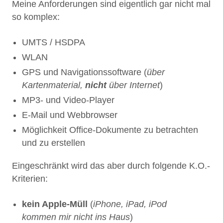
Meine Anforderungen sind eigentlich gar nicht mal
so komplex:
UMTS / HSDPA
WLAN
GPS und Navigationssoftware (
über
Kartenmaterial,
nicht
über Internet
)
MP3- und Video-Player
E-Mail und Webbrowser
Möglichkeit Office-Dokumente zu betrachten
und zu erstellen
Eingeschränkt wird das aber durch folgende K.O.-
Kriterien:
kein Apple-Müll
(
iPhone, iPad, iPod
kommen mir nicht ins Haus
)