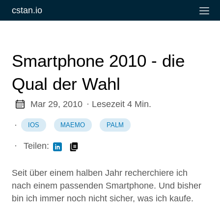
cstan.io
Smartphone 2010 - die
Qual der Wahl
Mar 29, 2010
· Lesezeit 4 Min.
·
IOS
MAEMO
PALM
·
Teilen:
Seit über einem halben Jahr recherchiere ich
nach einem passenden Smartphone. Und bisher
bin ich immer noch nicht sicher, was ich kaufe.