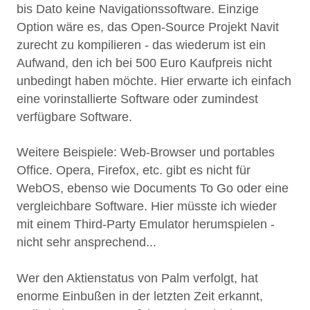
bis Dato keine Navigationssoftware. Einzige
Option wäre es, das Open-Source Projekt Navit
zurecht zu kompilieren - das wiederum ist ein
Aufwand, den ich bei 500 Euro Kaufpreis nicht
unbedingt haben möchte. Hier erwarte ich einfach
eine vorinstallierte Software oder zumindest
verfügbare Software.
Weitere Beispiele: Web-Browser und portables
Office. Opera, Firefox, etc. gibt es nicht für
WebOS, ebenso wie Documents To Go oder eine
vergleichbare Software. Hier müsste ich wieder
mit einem Third-Party Emulator herumspielen -
nicht sehr ansprechend...
Wer den Aktienstatus von Palm verfolgt, hat
enorme Einbußen in der letzten Zeit erkannt,