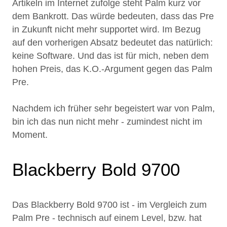
Artikeln im Internet zufolge steht Palm kurz vor
dem Bankrott. Das würde bedeuten, dass das Pre
in Zukunft nicht mehr supportet wird. Im Bezug
auf den vorherigen Absatz bedeutet das natürlich:
keine Software. Und das ist für mich, neben dem
hohen Preis, das K.O.-Argument gegen das Palm
Pre.
Nachdem ich früher sehr begeistert war von Palm,
bin ich das nun nicht mehr - zumindest nicht im
Moment.
Blackberry Bold 9700
Das Blackberry Bold 9700 ist - im Vergleich zum
Palm Pre - technisch auf einem Level, bzw. hat