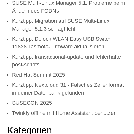
SUSE Multi-Linux Manager 5.1: Probleme beim
Ändern des FQDNs
Kurztipp: Migration auf SUSE Multi-Linux
Manager 5.1.3 schlägt fehl
Kurztipp: Delock WLAN Easy USB Switch
11828 Tasmota-Firmware aktualisieren
Kurztipp: transactional-update und fehlerhafte
post-scripts
Red Hat Summit 2025
Kurztipp: Nextcloud 31 - Falsches Zeilenformat
in deiner Datenbank gefunden
SUSECON 2025
Twinkly offline mit Home Assistant benutzen
Kategorien