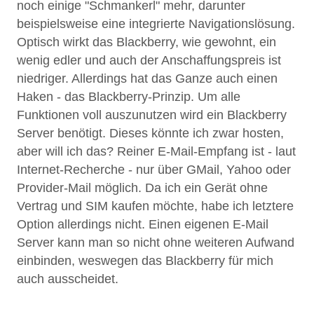
noch einige "Schmankerl" mehr, darunter
beispielsweise eine integrierte Navigationslösung.
Optisch wirkt das Blackberry, wie gewohnt, ein
wenig edler und auch der Anschaffungspreis ist
niedriger. Allerdings hat das Ganze auch einen
Haken - das Blackberry-Prinzip. Um alle
Funktionen voll auszunutzen wird ein Blackberry
Server benötigt. Dieses könnte ich zwar hosten,
aber will ich das? Reiner E-Mail-Empfang ist - laut
Internet-Recherche - nur über GMail, Yahoo oder
Provider-Mail möglich. Da ich ein Gerät ohne
Vertrag und SIM kaufen möchte, habe ich letztere
Option allerdings nicht. Einen eigenen E-Mail
Server kann man so nicht ohne weiteren Aufwand
einbinden, weswegen das Blackberry für mich
auch ausscheidet.