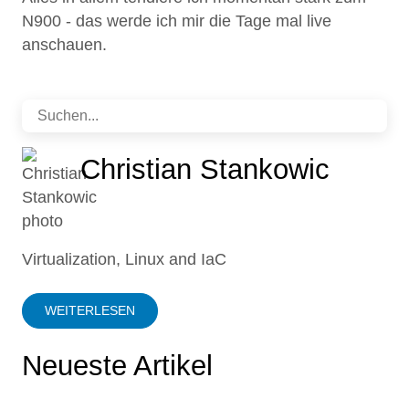
N900 - das werde ich mir die Tage mal live
anschauen.
Christian Stankowic
Virtualization, Linux and IaC
WEITERLESEN
Neueste Artikel