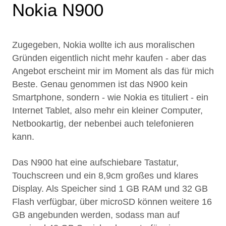
Nokia N900
Zugegeben, Nokia wollte ich aus moralischen
Gründen eigentlich nicht mehr kaufen - aber das
Angebot erscheint mir im Moment als das für mich
Beste. Genau genommen ist das N900 kein
Smartphone, sondern - wie Nokia es tituliert - ein
Internet Tablet, also mehr ein kleiner Computer,
Netbookartig, der nebenbei auch telefonieren
kann.
Das N900 hat eine aufschiebare Tastatur,
Touchscreen und ein 8,9cm großes und klares
Display. Als Speicher sind 1 GB RAM und 32 GB
Flash verfügbar, über microSD können weitere 16
GB angebunden werden, sodass man auf