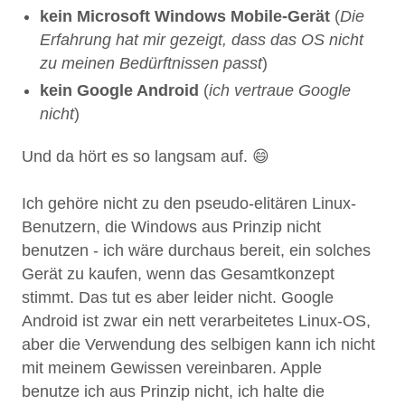
kein Microsoft Windows Mobile-Gerät
(
Die
Erfahrung hat mir gezeigt, dass das OS nicht
zu meinen Bedürftnissen passt
)
kein Google Android
(
ich vertraue Google
nicht
)
Und da hört es so langsam auf. 😄
Ich gehöre nicht zu den pseudo-elitären Linux-
Benutzern, die Windows aus Prinzip nicht
benutzen - ich wäre durchaus bereit, ein solches
Gerät zu kaufen, wenn das Gesamtkonzept
stimmt. Das tut es aber leider nicht. Google
Android ist zwar ein nett verarbeitetes Linux-OS,
aber die Verwendung des selbigen kann ich nicht
mit meinem Gewissen vereinbaren. Apple
benutze ich aus Prinzip nicht, ich halte die