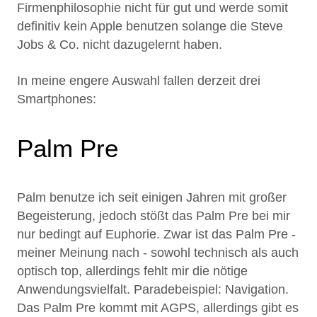
Firmenphilosophie nicht für gut und werde somit
definitiv kein Apple benutzen solange die Steve
Jobs & Co. nicht dazugelernt haben.
In meine engere Auswahl fallen derzeit drei
Smartphones:
Palm Pre
Palm benutze ich seit einigen Jahren mit großer
Begeisterung, jedoch stößt das Palm Pre bei mir
nur bedingt auf Euphorie. Zwar ist das Palm Pre -
meiner Meinung nach - sowohl technisch als auch
optisch top, allerdings fehlt mir die nötige
Anwendungsvielfalt. Paradebeispiel: Navigation.
Das Palm Pre kommt mit AGPS, allerdings gibt es