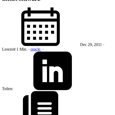
Dec 29, 2011
·
Lesezeit 1 Min.
·
oracle
·
Teilen: