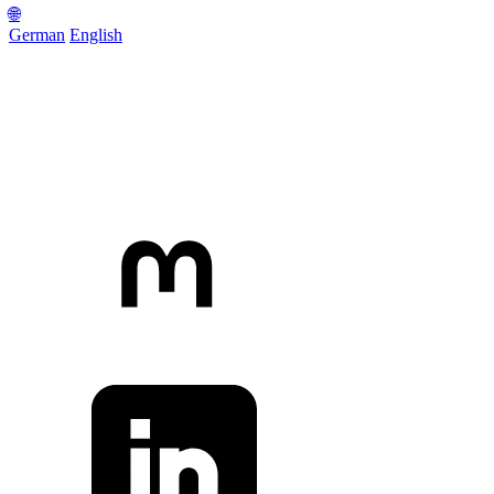
🌐
German
English