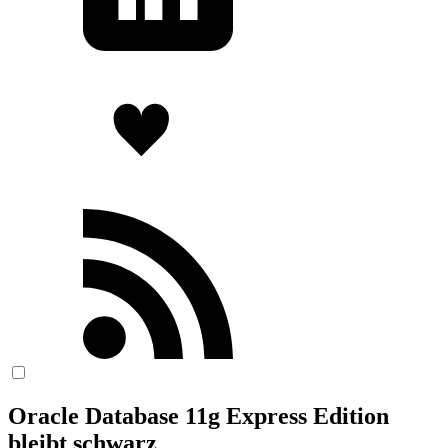
Oracle Database 11g Express Edition
bleibt schwarz