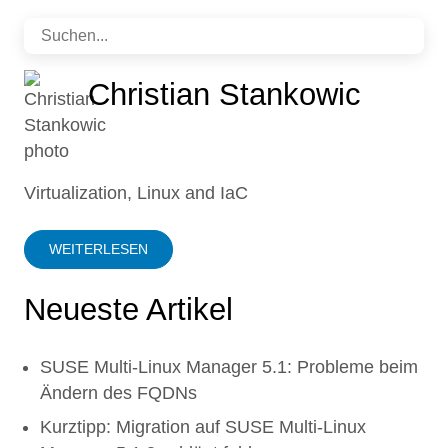
Christian Stankowic
Virtualization, Linux and IaC
WEITERLESEN
Neueste Artikel
SUSE Multi-Linux Manager 5.1: Probleme beim
Ändern des FQDNs
Kurztipp: Migration auf SUSE Multi-Linux