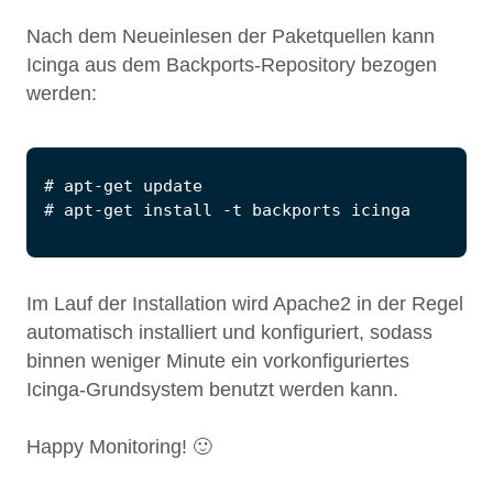
Nach dem Neueinlesen der Paketquellen kann
Icinga aus dem Backports-Repository bezogen
werden:
Im Lauf der Installation wird Apache2 in der Regel
automatisch installiert und konfiguriert, sodass
binnen weniger Minute ein vorkonfiguriertes
Icinga-Grundsystem benutzt werden kann.
Happy Monitoring! 🙂