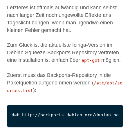
Letzteres ist oftmals aufwändig und kann selbst
nach langer Zeit noch ungewollte Effekte ans
Tageslicht bringen, wenn man irgendwo einen
kleinen Fehler gemacht hat.
Zum Glück ist die aktuellste Icinga-Version im
Debian Squeeze-Backports Repository vertreten -
eine Installation ist einfach über
möglich.
apt-get
Zuerst muss das Backports-Repository in die
Paketquellen aufgenommen werden (
/etc/apt/so
):
urces.list