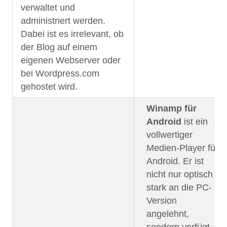
verwaltet und
administriert werden.
Dabei ist es irrelevant, ob
der Blog auf einem
eigenen Webserver oder
bei Wordpress.com
gehostet wird.
Winamp für
Android
ist ein
vollwertiger
Medien-Player für
Android. Er ist
nicht nur optisch
stark an die PC-
Version
angelehnt,
sondern verfügt