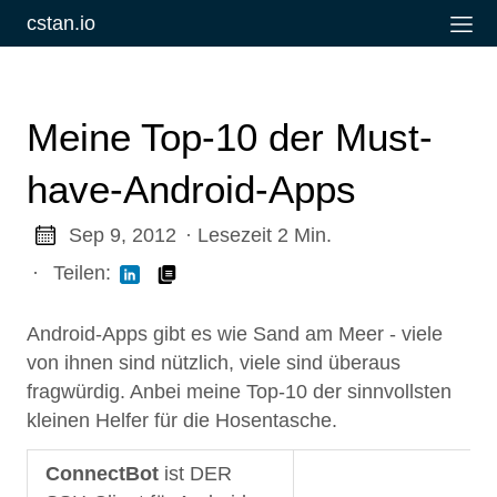
cstan.io
Meine Top-10 der Must-
have-Android-Apps
Sep 9, 2012
· Lesezeit 2 Min.
·
Teilen:
Android-Apps gibt es wie Sand am Meer - viele
von ihnen sind nützlich, viele sind überaus
fragwürdig. Anbei meine Top-10 der sinnvollsten
kleinen Helfer für die Hosentasche.
ConnectBot
ist DER