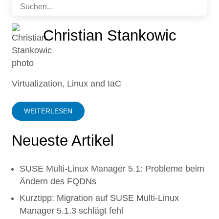
Christian Stankowic
Virtualization, Linux and IaC
WEITERLESEN
Neueste Artikel
SUSE Multi-Linux Manager 5.1: Probleme beim
Ändern des FQDNs
Kurztipp: Migration auf SUSE Multi-Linux
Manager 5.1.3 schlägt fehl