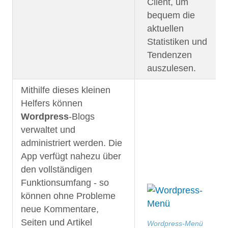
Client, um
bequem die
aktuellen
Statistiken und
Tendenzen
auszulesen.
Mithilfe dieses kleinen
Helfers können
Wordpress
-Blogs
verwaltet und
administriert werden. Die
App verfügt nahezu über
den vollständigen
Funktionsumfang - so
können ohne Probleme
neue Kommentare,
Seiten und Artikel
Wordpress-Menü