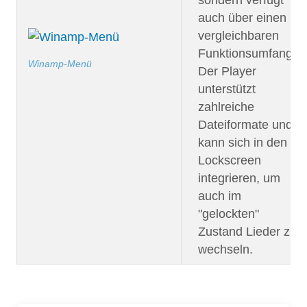
auch über einen
vergleichbaren
Funktionsumfang.
Winamp-Menü
Der Player
unterstützt
zahlreiche
Dateiformate und
kann sich in den
Lockscreen
integrieren, um
auch im
"gelockten"
Zustand Lieder zu
wechseln.