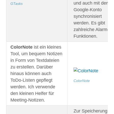
und auch mit dem
GTasks
Google-Konto
synchronisiert
werden. Es gibt
zahlreiche Alarm-
Funktionen.
ColorNote
ist ein kleines
Tool, um bequem Notizen
in Form von Textdateien
zu erstellen. Darüber
hinaus können auch
ToDo-Listen gepflegt
ColorNote
werden. Ich verwende
den kleinen Helfer für
Meeting-Notizen.
Zur Speicherung