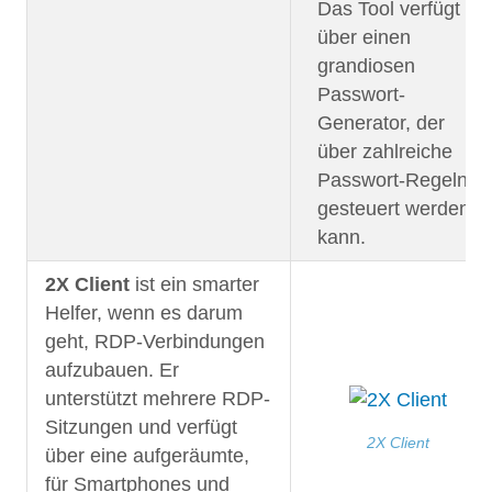
Das Tool verfügt
über einen
grandiosen
Passwort-
Generator, der
über zahlreiche
Passwort-Regeln
gesteuert werden
kann.
2X Client
ist ein smarter
Helfer, wenn es darum
geht, RDP-Verbindungen
aufzubauen. Er
unterstützt mehrere RDP-
Sitzungen und verfügt
2X Client
über eine aufgeräumte,
für Smartphones und