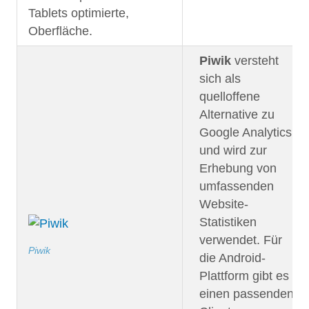
Tablets optimierte,
Oberfläche.
Piwik
versteht
sich als
quelloffene
Alternative zu
Google Analytics
und wird zur
Erhebung von
umfassenden
Website-
Statistiken
verwendet. Für
Piwik
die Android-
Plattform gibt es
einen passenden