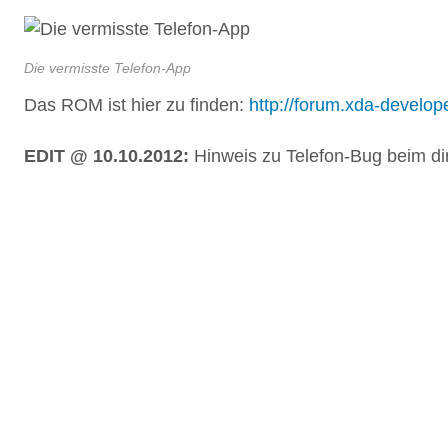
Die vermisste Telefon-App
Das ROM ist hier zu finden:
http://forum.xda-devel
EDIT @ 10.10.2012:
Hinweis zu Telefon-Bug beim di