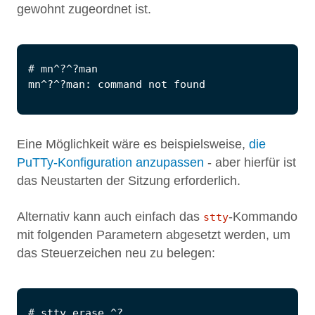
gewohnt zugeordnet ist.
Eine Möglichkeit wäre es beispielsweise,
die
PuTTy-Konfiguration anzupassen
- aber hierfür ist
das Neustarten der Sitzung erforderlich.
Alternativ kann auch einfach das
-Kommando
stty
mit folgenden Parametern abgesetzt werden, um
das Steuerzeichen neu zu belegen: