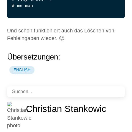
Und schon funktioniert auch das Löschen von
Fehleingaben wieder. 😉
Übersetzungen:
ENGLISH
Christian Stankowic