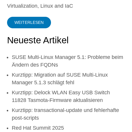
Virtualization, Linux and IaC
WEITERLESEN
Neueste Artikel
SUSE Multi-Linux Manager 5.1: Probleme beim
Ändern des FQDNs
Kurztipp: Migration auf SUSE Multi-Linux
Manager 5.1.3 schlägt fehl
Kurztipp: Delock WLAN Easy USB Switch
11828 Tasmota-Firmware aktualisieren
Kurztipp: transactional-update und fehlerhafte
post-scripts
Red Hat Summit 2025