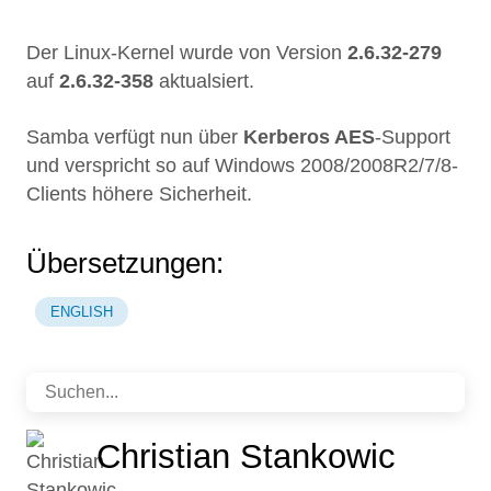
Der Linux-Kernel wurde von Version
2.6.32-279
auf
2.6.32-358
aktualsiert.
Samba verfügt nun über
Kerberos AES
-Support
und verspricht so auf Windows 2008/2008R2/7/8-
Clients höhere Sicherheit.
Übersetzungen:
ENGLISH
Christian Stankowic