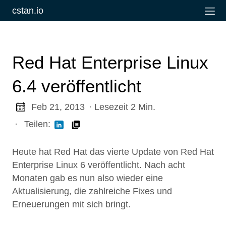
cstan.io
Red Hat Enterprise Linux
6.4 veröffentlicht
Feb 21, 2013
· Lesezeit 2 Min.
·
Teilen:
Heute hat Red Hat das vierte Update von Red Hat
Enterprise Linux 6 veröffentlicht. Nach acht
Monaten gab es nun also wieder eine
Aktualisierung, die zahlreiche Fixes und
Erneuerungen mit sich bringt.