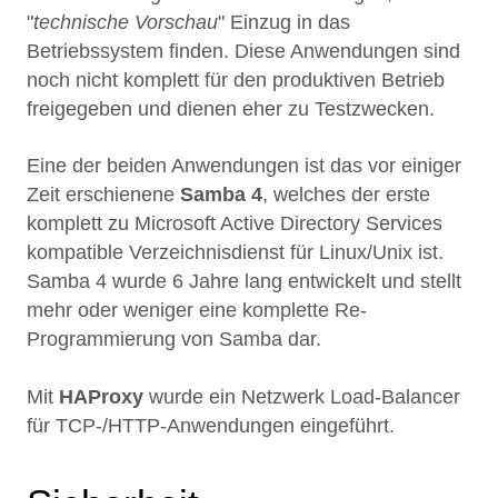
"
technische Vorschau
" Einzug in das
Betriebssystem finden. Diese Anwendungen sind
noch nicht komplett für den produktiven Betrieb
freigegeben und dienen eher zu Testzwecken.
Eine der beiden Anwendungen ist das vor einiger
Zeit erschienene
Samba 4
, welches der erste
komplett zu Microsoft Active Directory Services
kompatible Verzeichnisdienst für Linux/Unix ist.
Samba 4 wurde 6 Jahre lang entwickelt und stellt
mehr oder weniger eine komplette Re-
Programmierung von Samba dar.
Mit
HAProxy
wurde ein Netzwerk Load-Balancer
für TCP-/HTTP-Anwendungen eingeführt.