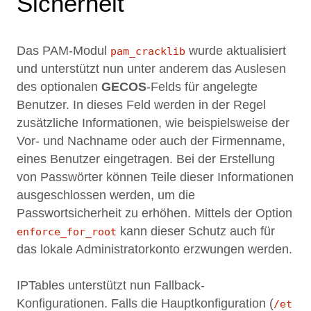
Sicherheit
Das PAM-Modul
wurde aktualisiert
pam_cracklib
und unterstützt nun unter anderem das Auslesen
des optionalen
GECOS
-Felds für angelegte
Benutzer. In dieses Feld werden in der Regel
zusätzliche Informationen, wie beispielsweise der
Vor- und Nachname oder auch der Firmenname,
eines Benutzer eingetragen. Bei der Erstellung
von Passwörter können Teile dieser Informationen
ausgeschlossen werden, um die
Passwortsicherheit zu erhöhen. Mittels der Option
kann dieser Schutz auch für
enforce_for_root
das lokale Administratorkonto erzwungen werden.
IPTables unterstützt nun Fallback-
Konfigurationen. Falls die Hauptkonfiguration (
/et