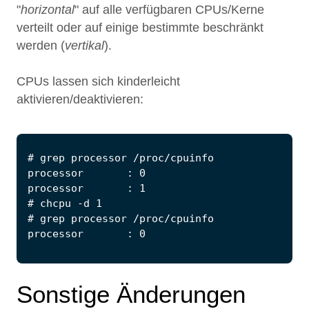
"
horizontal
" auf alle verfügbaren CPUs/Kerne
verteilt oder auf einige bestimmte beschränkt
werden (
vertikal
).
CPUs lassen sich kinderleicht
aktivieren/deaktivieren:
Sonstige Änderungen