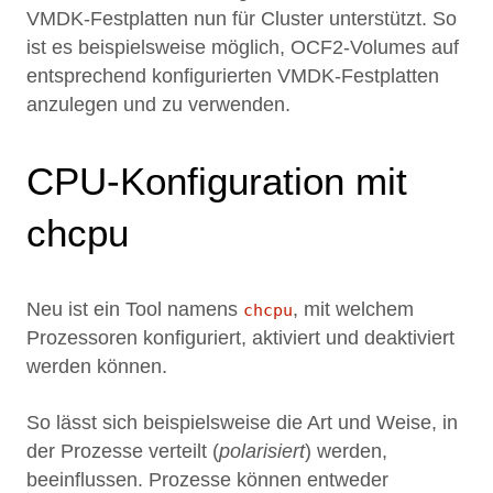
VMDK-Festplatten nun für Cluster unterstützt. So
ist es beispielsweise möglich, OCF2-Volumes auf
entsprechend konfigurierten VMDK-Festplatten
anzulegen und zu verwenden.
CPU-Konfiguration mit
chcpu
Neu ist ein Tool namens
, mit welchem
chcpu
Prozessoren konfiguriert, aktiviert und deaktiviert
werden können.
So lässt sich beispielsweise die Art und Weise, in
der Prozesse verteilt (
polarisiert
) werden,
beeinflussen. Prozesse können entweder