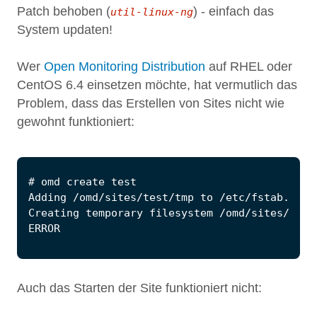
Patch behoben (
) - einfach das
util-linux-ng
System updaten!
Wer
Open Monitoring Distribution
auf RHEL oder
CentOS 6.4 einsetzen möchte, hat vermutlich das
Problem, dass das Erstellen von Sites nicht wie
gewohnt funktioniert:
Auch das Starten der Site funktioniert nicht: