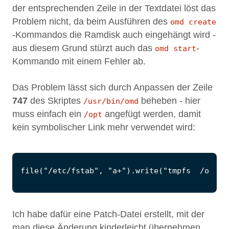
der entsprechenden Zeile in der Textdatei löst das
Problem nicht, da beim Ausführen des
omd create
-Kommandos die Ramdisk auch eingehängt wird -
aus diesem Grund stürzt auch das
-
omd start
Kommando mit einem Fehler ab.
Das Problem lässt sich durch Anpassen der Zeile
747
des Skriptes
beheben - hier
/usr/bin/omd
muss einfach ein
angefügt werden, damit
/opt
kein symbolischer Link mehr verwendet wird:
Ich habe dafür eine Patch-Datei erstellt, mit der
man diese Änderung kinderleicht übernehmen