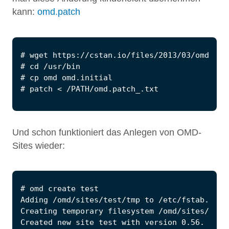
kann:
omd.patch
Und schon funktioniert das Anlegen von OMD-
Sites wieder: