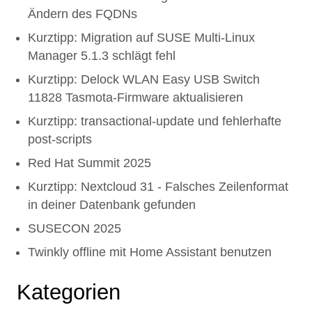
Ändern des FQDNs
Kurztipp: Migration auf SUSE Multi-Linux
Manager 5.1.3 schlägt fehl
Kurztipp: Delock WLAN Easy USB Switch
11828 Tasmota-Firmware aktualisieren
Kurztipp: transactional-update und fehlerhafte
post-scripts
Red Hat Summit 2025
Kurztipp: Nextcloud 31 - Falsches Zeilenformat
in deiner Datenbank gefunden
SUSECON 2025
Twinkly offline mit Home Assistant benutzen
Kategorien