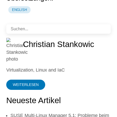
ENGLISH
Christian Stankowic
Virtualization, Linux and IaC
WEITERLESEN
Neueste Artikel
SUSE Multi-Linux Manager 5.1: Probleme beim