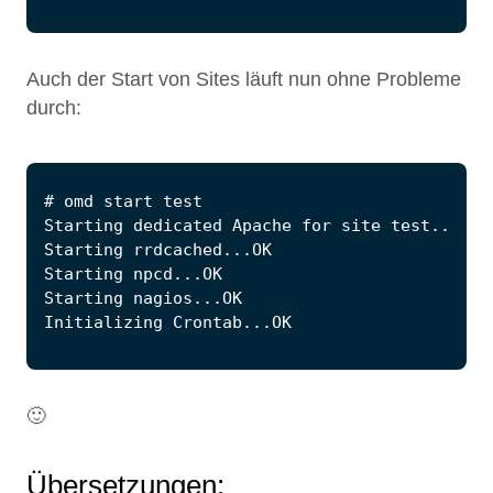
Auch der Start von Sites läuft nun ohne Probleme
durch:
🙂
Übersetzungen: