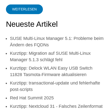
WEITERLESEN
Neueste Artikel
SUSE Multi-Linux Manager 5.1: Probleme beim
Ändern des FQDNs
Kurztipp: Migration auf SUSE Multi-Linux
Manager 5.1.3 schlägt fehl
Kurztipp: Delock WLAN Easy USB Switch
11828 Tasmota-Firmware aktualisieren
Kurztipp: transactional-update und fehlerhafte
post-scripts
Red Hat Summit 2025
Kurztipp: Nextcloud 31 - Falsches Zeilenformat