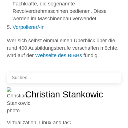
Fachkräfte, die sogenannte
Revolverdrehmaschinen bedienen. Diese
werden im Maschinenbau verwendet.
Vorpolierer/-in
Wer sich selbst einmal einen Überblick über die
rund 400 Ausbildungsberufe verschaffen möchte,
wird auf der
Webseite des BIBBs
fündig.
Christian Stankowic
Virtualization, Linux and IaC