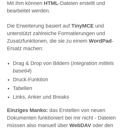
Mit ihm können
HTML
-Dateien erstellt und
bearbeitet werden.
Die Erweiterung basiert auf
TinyMCE
und
unterstützt zahlreiche Formatierungen und
Zusatzfunktionen, die sie zu einem
WordPad
-
Ersatz machen:
Drag & Drop von Bildern (
Integration mittels
base64
)
Druck-Funktion
Tabellen
Links, Anker und Breaks
Einziges Manko:
das Erstellen von neuen
Dokumenten funktioniert bei mir nicht - Dateien
müssen also manuell über
WebDAV
oder den