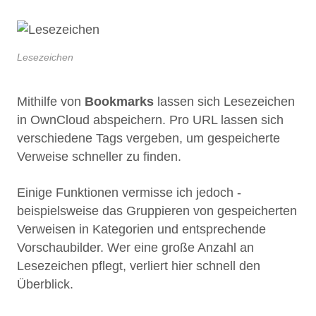
Lesezeichen
Mithilfe von
Bookmarks
lassen sich Lesezeichen
in OwnCloud abspeichern. Pro URL lassen sich
verschiedene Tags vergeben, um gespeicherte
Verweise schneller zu finden.
Einige Funktionen vermisse ich jedoch -
beispielsweise das Gruppieren von gespeicherten
Verweisen in Kategorien und entsprechende
Vorschaubilder. Wer eine große Anzahl an
Lesezeichen pflegt, verliert hier schnell den
Überblick.