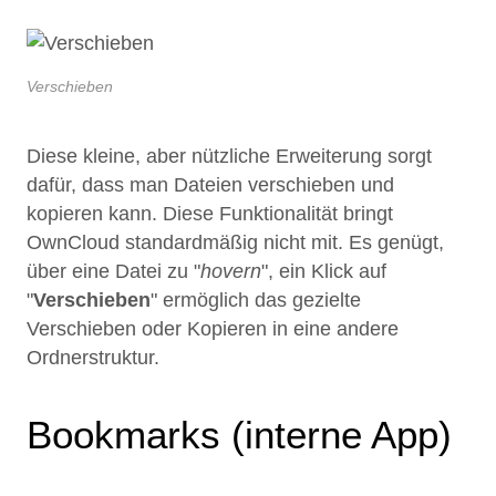
Verschieben
Diese kleine, aber nützliche Erweiterung sorgt
dafür, dass man Dateien verschieben und
kopieren kann. Diese Funktionalität bringt
OwnCloud standardmäßig nicht mit. Es genügt,
über eine Datei zu "
hovern
", ein Klick auf
"
Verschieben
" ermöglich das gezielte
Verschieben oder Kopieren in eine andere
Ordnerstruktur.
Bookmarks (interne App)