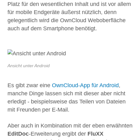
Platz für den wesentlichen Inhalt und ist vor allem
für mobile Endgeräte äußerst nützlich, denn
gelegentlich wird die OwnCloud Weboberfläche
auch auf dem Smartphone benötigt.
Ansicht unter Android
Es gibt zwar eine
OwnCloud-App für Android
,
manche Dinge lassen sich mit dieser aber nicht
erledigt - beispielsweise das Teilen von Dateien
mit Freunden per E-Mail.
Aber auch in Kombination mit der eben erwähnten
EditDoc
-Erweiterung ergibt der
FluXX