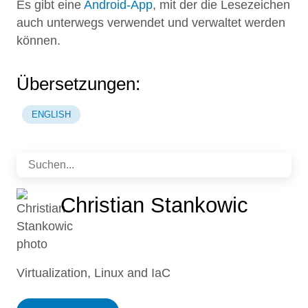
Es gibt eine
Android-App
, mit der die Lesezeichen
auch unterwegs verwendet und verwaltet werden
können.
Übersetzungen:
ENGLISH
Christian Stankowic
Virtualization, Linux and IaC