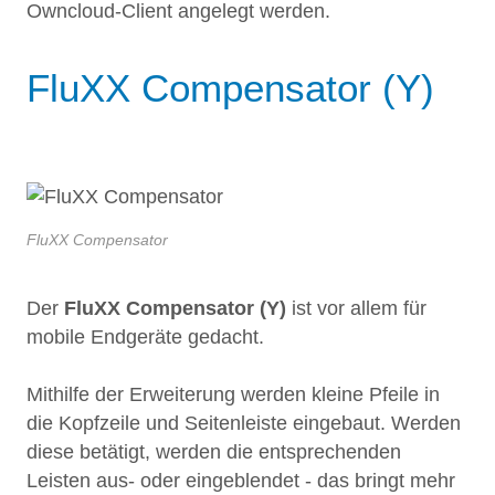
Owncloud-Client angelegt werden.
FluXX Compensator (Y)
FluXX Compensator
Der
FluXX Compensator (Y)
ist vor allem für
mobile Endgeräte gedacht.
Mithilfe der Erweiterung werden kleine Pfeile in
die Kopfzeile und Seitenleiste eingebaut. Werden
diese betätigt, werden die entsprechenden
Leisten aus- oder eingeblendet - das bringt mehr