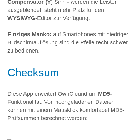
Compensator (Y)
Sinn - werden die Leisten
ausgeblendet, steht mehr Platz für den
WYSIWYG
-Editor zur Verfügung.
Einziges Manko:
auf Smartphones mit niedriger
Bildschirmauflösung sind die Pfeile recht schwer
zu bedienen.
Checksum
Diese App erweitert OwnClound um
MD5
-
Funktionalität. Von hochgeladenen Dateien
können mit einem Mausklick komfortabel MD5-
Prüfsummen berechnet werden: