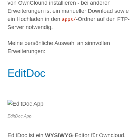
von OwnClound installieren - bei anderen
Erweiterungen ist ein manueller Download sowie
ein Hochladen in den
-Ordner auf den FTP-
apps/
Server notwendig.
Meine persönliche Auswahl an sinnvollen
Erweiterungen:
EditDoc
EditDoc App
EditDoc ist ein
WYSIWYG
-Editor für Owncloud.