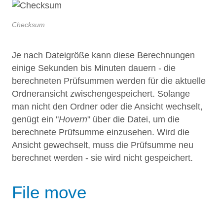
Checksum
Je nach Dateigröße kann diese Berechnungen
einige Sekunden bis Minuten dauern - die
berechneten Prüfsummen werden für die aktuelle
Ordneransicht zwischengespeichert. Solange
man nicht den Ordner oder die Ansicht wechselt,
genügt ein "
Hovern
" über die Datei, um die
berechnete Prüfsumme einzusehen. Wird die
Ansicht gewechselt, muss die Prüfsumme neu
berechnet werden - sie wird nicht gespeichert.
File move