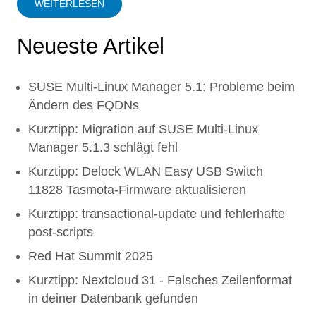
WEITERLESEN
Neueste Artikel
SUSE Multi-Linux Manager 5.1: Probleme beim
Ändern des FQDNs
Kurztipp: Migration auf SUSE Multi-Linux
Manager 5.1.3 schlägt fehl
Kurztipp: Delock WLAN Easy USB Switch
11828 Tasmota-Firmware aktualisieren
Kurztipp: transactional-update und fehlerhafte
post-scripts
Red Hat Summit 2025
Kurztipp: Nextcloud 31 - Falsches Zeilenformat
in deiner Datenbank gefunden