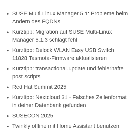
SUSE Multi-Linux Manager 5.1: Probleme beim
Ändern des FQDNs
Kurztipp: Migration auf SUSE Multi-Linux
Manager 5.1.3 schlägt fehl
Kurztipp: Delock WLAN Easy USB Switch
11828 Tasmota-Firmware aktualisieren
Kurztipp: transactional-update und fehlerhafte
post-scripts
Red Hat Summit 2025
Kurztipp: Nextcloud 31 - Falsches Zeilenformat
in deiner Datenbank gefunden
SUSECON 2025
Twinkly offline mit Home Assistant benutzen