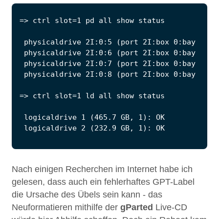
Nach einigen Recherchen im Internet habe ich
gelesen, dass auch ein fehlerhaftes GPT-Label
die Ursache des Übels sein kann - das
Neuformatieren mithilfe der
gParted
Live-CD