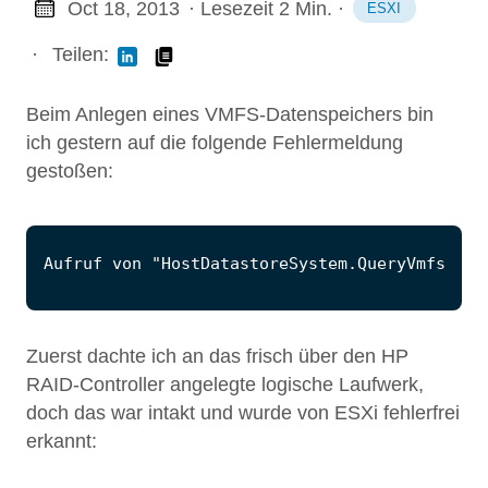
Oct 18, 2013
· Lesezeit 2 Min.
·
ESXI
·
Teilen:
Beim Anlegen eines VMFS-Datenspeichers bin
ich gestern auf die folgende Fehlermeldung
gestoßen:
Zuerst dachte ich an das frisch über den HP
RAID-Controller angelegte logische Laufwerk,
doch das war intakt und wurde von ESXi fehlerfrei
erkannt: