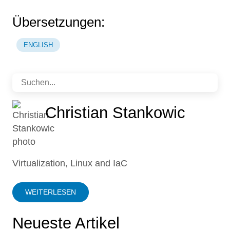
Übersetzungen:
ENGLISH
Christian Stankowic
Virtualization, Linux and IaC
WEITERLESEN
Neueste Artikel