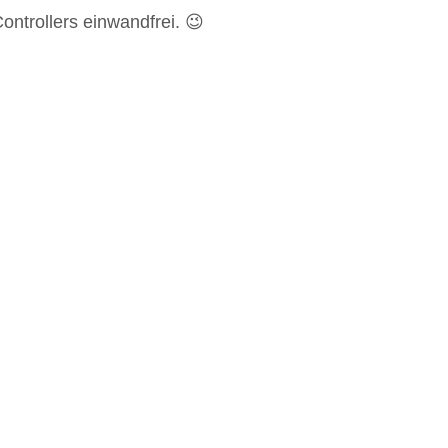
ontrollers einwandfrei. 😉