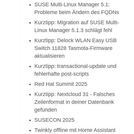
SUSE Multi-Linux Manager 5.1:
Probleme beim Ändern des FQDNs
Kurztipp: Migration auf SUSE Multi-
Linux Manager 5.1.3 schlägt fehl
Kurztipp: Delock WLAN Easy USB
Switch 11828 Tasmota-Firmware
aktualisieren
Kurztipp: transactional-update und
fehlerhafte post-scripts
Red Hat Summit 2025
Kurztipp: Nextcloud 31 - Falsches
Zeilenformat in deiner Datenbank
gefunden
SUSECON 2025
Twinkly offline mit Home Assistant