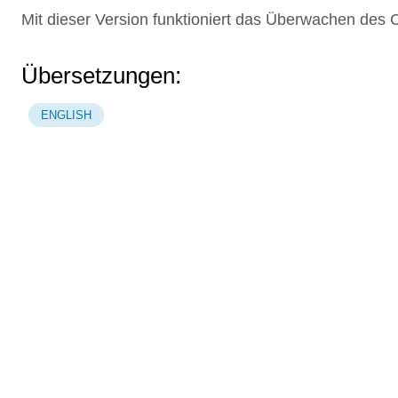
Mit dieser Version funktioniert das Überwachen des C
Übersetzungen:
ENGLISH