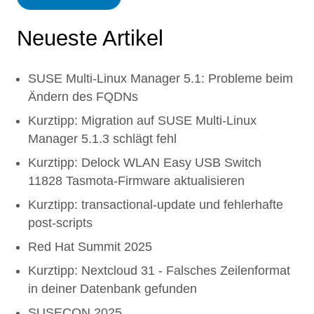
Neueste Artikel
SUSE Multi-Linux Manager 5.1: Probleme beim
Ändern des FQDNs
Kurztipp: Migration auf SUSE Multi-Linux
Manager 5.1.3 schlägt fehl
Kurztipp: Delock WLAN Easy USB Switch
11828 Tasmota-Firmware aktualisieren
Kurztipp: transactional-update und fehlerhafte
post-scripts
Red Hat Summit 2025
Kurztipp: Nextcloud 31 - Falsches Zeilenformat
in deiner Datenbank gefunden
SUSECON 2025