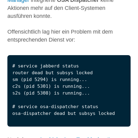
Aktionen mehr auf den Client-Systemen
ausführen konnte.
Offensichtlich lag hier ein Problem mit dem
entsprechenden Dienst vor: