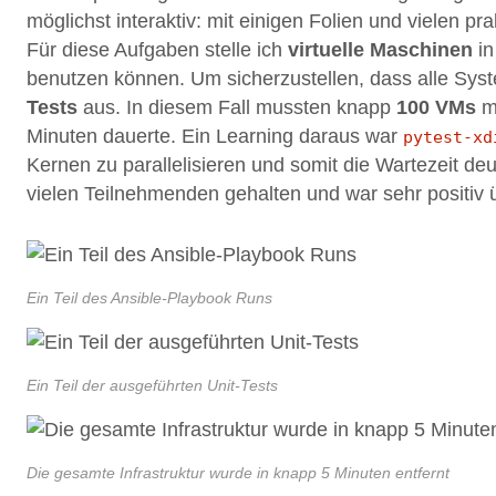
möglichst interaktiv: mit einigen Folien und vielen
Für diese Aufgaben stelle ich
virtuelle Maschinen
in
benutzen können. Um sicherzustellen, dass alle Sys
Tests
aus. In diesem Fall mussten knapp
100 VMs
mi
Minuten dauerte. Ein Learning daraus war
pytest-xd
Kernen zu parallelisieren und somit die Wartezeit de
vielen Teilnehmenden gehalten und war sehr positiv üb
Ein Teil des Ansible-Playbook Runs
Ein Teil der ausgeführten Unit-Tests
Die gesamte Infrastruktur wurde in knapp 5 Minuten entfernt