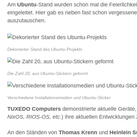
Am
Ubuntu
-Stand wurden schon mal die Feierlichkei
eingeleitet. Hier gab es neben fast schon vergessene
auszutauschen.
Dekorierter Stand des Ubuntu-Projekts
Die Zahl 20, aus Ubuntu-Stickern geformt
Verschiedene Installationsmedien und Ubuntu-Sticker
TUXEDO Computers
demonstrierte aktuelle Gerät
NixOS, RIOS-OS, etc.
) ihre aktuellen Entwicklungen
An den Ständen von
Thomas Krenn
und
Heinlein S