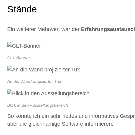
Stände
Ein weiterer Mehrwert war der
Erfahrungsaustausc
CLT-Banner
An die Wand projizierter Tux
Blick in den Ausstellungsbereich
So konnte ich ein sehr nettes und informatives Gesp
über die gleichnamige Software informieren.