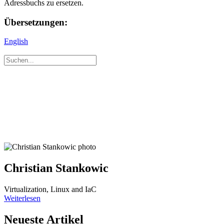
Adressbuchs zu ersetzen.
Übersetzungen:
English
Christian Stankowic
Virtualization, Linux and IaC
Weiterlesen
Neueste Artikel