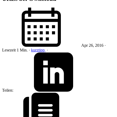
Apr 26, 2016
·
Lesezeit 1 Min.
·
kurztipp
·
Teilen: