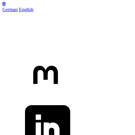
🌐
German
English