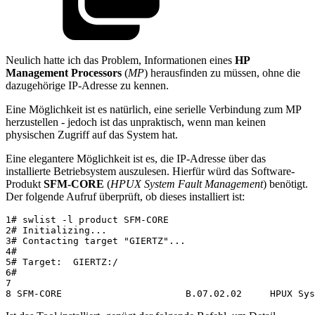
Neulich hatte ich das Problem, Informationen eines
HP
Management Processors
(
MP
) herausfinden zu müssen, ohne die
dazugehörige IP-Adresse zu kennen.
Eine Möglichkeit ist es natürlich, eine serielle Verbindung zum MP
herzustellen - jedoch ist das unpraktisch, wenn man keinen
physischen Zugriff auf das System hat.
Eine elegantere Möglichkeit ist es, die IP-Adresse über das
installierte Betriebsystem auszulesen. Hierfür würd das Software-
Produkt
SFM-CORE
(
HPUX System Fault Management
) benötigt.
Der folgende Aufruf überprüft, ob dieses installiert ist:
1
2
3
4
5
6
7
8