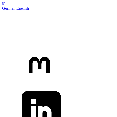
🌐
German
English