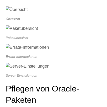
Übersicht
Paketübersicht
Errata-Informationen
Server-Einstellungen
Pflegen von Oracle-
Paketen