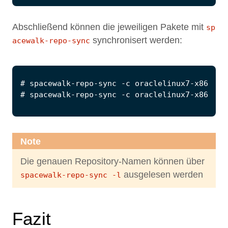
Abschließend können die jeweiligen Pakete mit
sp
synchronisert werden:
acewalk-repo-sync
Note
Die genauen Repository-Namen können über
ausgelesen werden
spacewalk-repo-sync -l
Fazit