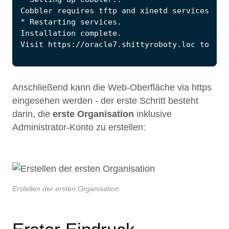
Anschließend kann die Web-Oberfläche via https
eingesehen werden - der erste Schritt besteht
darin, die
erste Organisation
inklusive
Administrator-Konto zu erstellen:
Erstellen der ersten Organisation