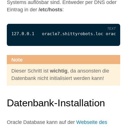
Systems auflösbar sind. Entweder per DNS oder
Eintrag in der
/etc/hosts
:
TEXT
Note
Dieser Schritt ist
wichtig
, da ansonsten die
Datenbank nicht initialisiert werden kann!
Datenbank-Installation
Oracle Database kann auf der
Webseite des