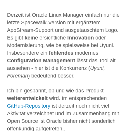
Derzeit ist Oracle Linux Manager einfach nur die
letzte Spacewalk-Version mit ergänztem
AppStream-Support und ausgetauschtem Logo.
Es gibt
keine
ersichtliche
Innovation
oder
Modernisierung, wie beispielsweise bei Uyuni.
Insbesondere ein
fehlendes
modernes
Configuration Management
lässt das Tool alt
aussehen - hier ist die Konkurrenz (
Uyuni,
Foreman
) bedeutend besser.
Ich bin gespannt, ob und wie das Produkt
weiterentwickelt
wird. Im entsprechenden
GitHub-Repository
ist derzeit noch nicht viel
Aktivität verzeichnet und im Zusammenhang mit
Open Source ist Oracle bisher nicht sonderlich
offenkundig aufgetreten..