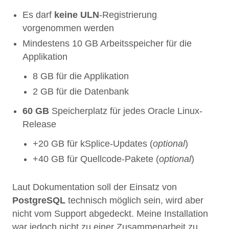
Es darf
keine ULN
-Registrierung
vorgenommen werden
Mindestens 10 GB Arbeitsspeicher für die
Applikation
8 GB für die Applikation
2 GB für die Datenbank
60 GB
Speicherplatz für jedes Oracle Linux-
Release
+20 GB für kSplice-Updates (
optional
)
+40 GB für Quellcode-Pakete (
optional
)
Laut Dokumentation soll der Einsatz von
PostgreSQL
technisch möglich sein, wird aber
nicht vom Support abgedeckt. Meine Installation
war jedoch nicht zu einer Zusammenarbeit zu