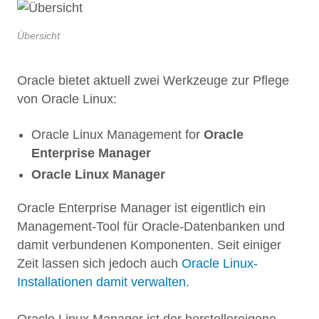
Übersicht
Oracle bietet aktuell zwei Werkzeuge zur Pflege
von Oracle Linux:
Oracle Linux Management for
Oracle
Enterprise Manager
Oracle Linux Manager
Oracle Enterprise Manager ist eigentlich ein
Management-Tool für Oracle-Datenbanken und
damit verbundenen Komponenten. Seit einiger
Zeit lassen sich jedoch auch
Oracle Linux-
Installationen damit verwalten
.
Oracle Linux Manager ist der herstellereigene