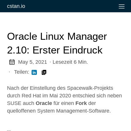
cstan.io
Oracle Linux Manager
2.10: Erster Eindruck
May 5, 2021
· Lesezeit 6 Min.
·
Teilen:
Nach der Einstellung des Spacewalk-Projekts
durch Red Hat im Mai 2020 entschied sich neben
SUSE auch
Oracle
für einen
Fork
der
quelloffenen System Management-Software.