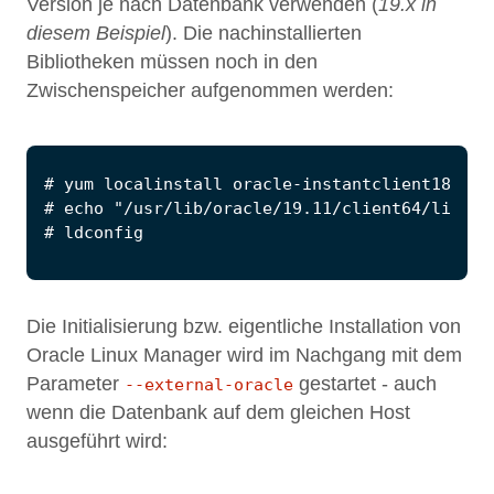
Version je nach Datenbank verwenden (
19.x in
diesem Beispiel
). Die nachinstallierten
Bibliotheken müssen noch in den
Zwischenspeicher aufgenommen werden:
Die Initialisierung bzw. eigentliche Installation von
Oracle Linux Manager wird im Nachgang mit dem
Parameter
gestartet - auch
--external-oracle
wenn die Datenbank auf dem gleichen Host
ausgeführt wird: