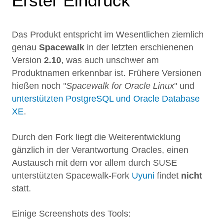
Erster Eindruck
Das Produkt entspricht im Wesentlichen ziemlich
genau
Spacewalk
in der letzten erschienenen
Version
2.10
, was auch unschwer am
Produktnamen erkennbar ist. Frühere Versionen
hießen noch "
Spacewalk for Oracle Linux
" und
unterstützten PostgreSQL und Oracle Database
XE
.
Durch den Fork liegt die Weiterentwicklung
gänzlich in der Verantwortung Oracles, einen
Austausch mit dem vor allem durch SUSE
unterstützten Spacewalk-Fork
Uyuni
findet
nicht
statt.
Einige Screenshots des Tools: