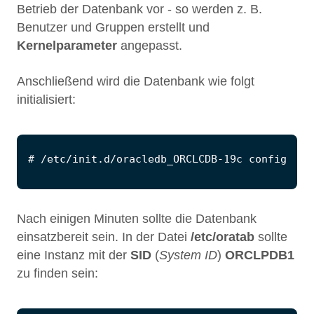
Betrieb der Datenbank vor - so werden z. B.
Benutzer und Gruppen erstellt und
Kernelparameter
angepasst.
Anschließend wird die Datenbank wie folgt
initialisiert:
Nach einigen Minuten sollte die Datenbank
einsatzbereit sein. In der Datei
/etc/oratab
sollte
eine Instanz mit der
SID
(
System ID
)
ORCLPDB1
zu finden sein: