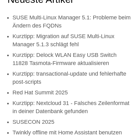
SUSE Multi-Linux Manager 5.1: Probleme beim
Ändern des FQDNs
Kurztipp: Migration auf SUSE Multi-Linux
Manager 5.1.3 schlägt fehl
Kurztipp: Delock WLAN Easy USB Switch
11828 Tasmota-Firmware aktualisieren
Kurztipp: transactional-update und fehlerhafte
post-scripts
Red Hat Summit 2025
Kurztipp: Nextcloud 31 - Falsches Zeilenformat
in deiner Datenbank gefunden
SUSECON 2025
Twinkly offline mit Home Assistant benutzen