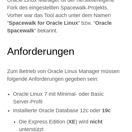
Fork des eingestellten Spacewalk-Projekts.
Vorher war das Tool auch unter dem Namen
"
Spacewalk for Oracle Linux
" bzw. "
Oracle
Spacewalk
" bekannt.
Anforderungen
Zum Betrieb von Oracle Linux Manager müssen
folgende Anforderungen gegeben sein:
Oracle Linux 7 mit Minimal- oder Basic
Server-Profil
Installierte Oracle Database 12c oder
19c
Die Express Edition (
XE
) wird
nicht
unterstützt