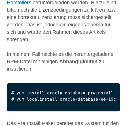
Herstellers
heruntergeladen werden. Hierzu sind
bitte noch die Lizenzbedingungen zu klären bzw.
eine korrekte Lizenzierung muss sichergestellt
werden. Das ist jedoch ein eigenes Thema für
sich und würde den Rahmen dieses Artikels
sprengen..
In meinem Fall reichte es die heruntergeladene
RPM-Datei mit einigen
Abhängigkeiten
zu
installieren:
Das Pre-Install-Paket bereitet das System für den