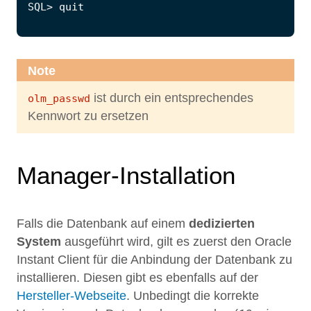
SQL
>
quit
Note
ist durch ein entsprechendes
olm_passwd
Kennwort zu ersetzen
Manager-Installation
Falls die Datenbank auf einem
dedizierten
System
ausgeführt wird, gilt es zuerst den Oracle
Instant Client für die Anbindung der Datenbank zu
installieren. Diesen gibt es ebenfalls auf der
Hersteller-Webseite
. Unbedingt die korrekte