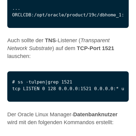
Auch sollte der
TNS
-Listener (
Transparent
Network Substrate
) auf dem
TCP-Port 1521
lauschen:
Der Oracle Linux Manager-
Datenbanknutzer
wird mit den folgenden Kommandos erstellt: