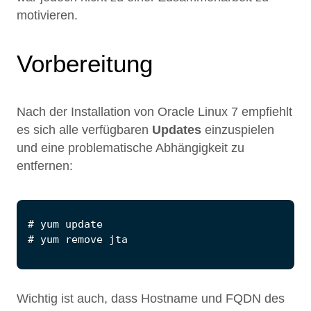
motivieren.
Vorbereitung
Nach der Installation von Oracle Linux 7 empfiehlt
es sich alle verfügbaren
Updates
einzuspielen
und eine problematische Abhängigkeit zu
entfernen:
Wichtig ist auch, dass Hostname und FQDN des