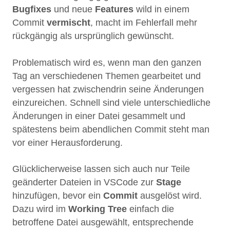
Bugfixes
und neue
Features
wild in einem
Commit
vermischt
, macht im Fehlerfall mehr
rückgängig als ursprünglich gewünscht.
Problematisch wird es, wenn man den ganzen
Tag an verschiedenen Themen gearbeitet und
vergessen hat zwischendrin seine Änderungen
einzureichen. Schnell sind viele unterschiedliche
Änderungen in einer Datei gesammelt und
spätestens beim abendlichen Commit steht man
vor einer Herausforderung.
Glücklicherweise lassen sich auch nur Teile
geänderter Dateien in VSCode zur
Stage
hinzufügen, bevor ein
Commit
ausgelöst wird.
Dazu wird im
Working Tree
einfach die
betroffene Datei ausgewählt, entsprechende