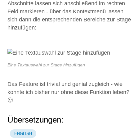
Abschnitte lassen sich anschließend im rechten
Feld markieren - über das Kontextmenü lassen
sich dann die entsprechenden Bereiche zur Stage
hinzufügen:
Eine Textauswahl zur Stage hinzufügen
Das Feature ist trivial und genial zugleich - wie
konnte ich bisher nur ohne diese Funktion leben?
🙂
Übersetzungen:
ENGLISH