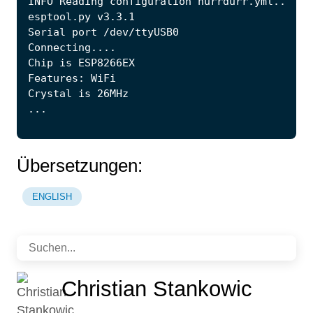
Übersetzungen:
ENGLISH
Christian Stankowic