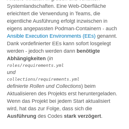
Systemlandschaften. Eine Web-Oberfläche
erleichtert die Verwendung in Teams, die
eigentliche Ausführung erfolgt inzwischen in
eigens angepassten Podman-Containern - auch
Ansible Execution Environments (EEs)
genannt.
Dank vordefinierter EEs kann sofort losgelegt
werden - jedoch werden dann
benötigte
Abhängigkeiten
(
in
roles/requirements.yml
und
collections/requirements.yml
definierte Rollen und Collections
) beim
Aktualisieren des Projekts erst heruntergeladen.
Wenn das Projekt bei jedem Start aktualisiert
wird, hat das zur Folge, dass sich die
Ausführung
des Codes
stark verzögert
.