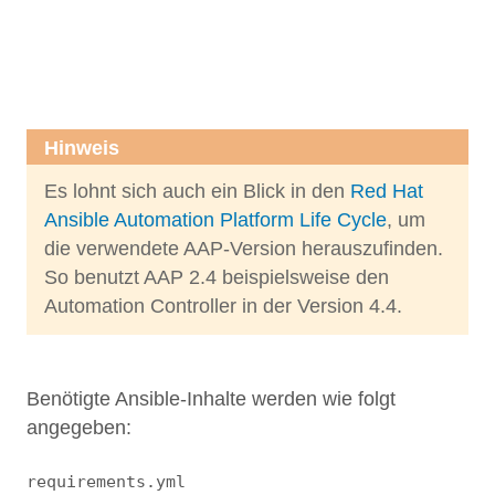
4
5
Hinweis
Es lohnt sich auch ein Blick in den
Red Hat
Ansible Automation Platform Life Cycle
, um
die verwendete AAP-Version herauszufinden.
So benutzt AAP 2.4 beispielsweise den
Automation Controller in der Version 4.4.
Benötigte Ansible-Inhalte werden wie folgt
angegeben:
requirements.yml