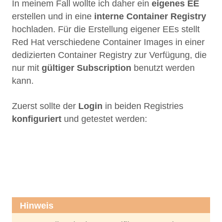
In meinem Fall wollte ich daher ein
eigenes EE
erstellen und in eine
interne Container Registry
hochladen. Für die Erstellung eigener EEs stellt
Red Hat verschiedene Container Images in einer
dedizierten Container Registry zur Verfügung, die
nur mit
gültiger Subscription
benutzt werden
kann.
Zuerst sollte der
Login
in beiden Registries
konfiguriert
und getestet werden:
1
2
Hinweis