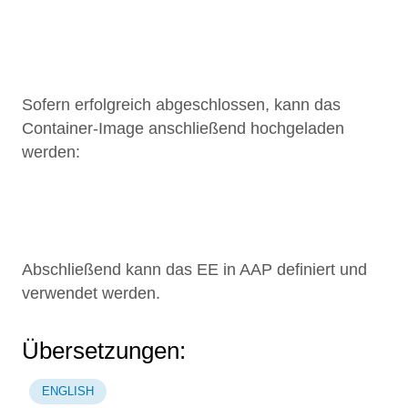
1
Sofern erfolgreich abgeschlossen, kann das
Container-Image anschließend hochgeladen
werden:
1
Abschließend kann das EE in AAP definiert und
verwendet werden.
Übersetzungen:
ENGLISH