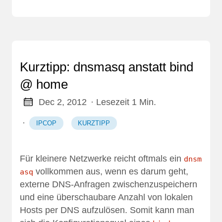
Kurztipp: dnsmasq anstatt bind
@ home
Dec 2, 2012
· Lesezeit 1 Min.
·
IPCOP
KURZTIPP
Für kleinere Netzwerke reicht oftmals ein
dnsm
vollkommen aus, wenn es darum geht,
asq
externe DNS-Anfragen zwischenzuspeichern
und eine überschaubare Anzahl von lokalen
Hosts per DNS aufzulösen. Somit kann man