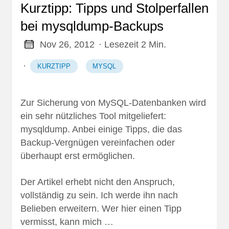
Kurztipp: Tipps und Stolperfallen
bei mysqldump-Backups
Nov 26, 2012
· Lesezeit 2 Min.
·
KURZTIPP
MYSQL
Zur Sicherung von MySQL-Datenbanken wird
ein sehr nützliches Tool mitgeliefert:
mysqldump. Anbei einige Tipps, die das
Backup-Vergnügen vereinfachen oder
überhaupt erst ermöglichen.
Der Artikel erhebt nicht den Anspruch,
vollständig zu sein. Ich werde ihn nach
Belieben erweitern. Wer hier einen Tipp
vermisst, kann mich …