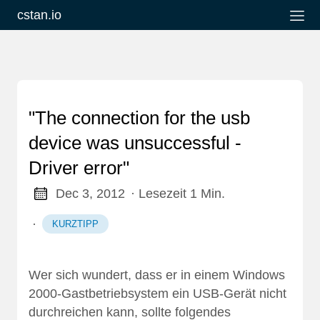
cstan.io
"The connection for the usb
device was unsuccessful -
Driver error"
Dec 3, 2012
· Lesezeit 1 Min.
·
KURZTIPP
Wer sich wundert, dass er in einem Windows
2000-Gastbetriebsystem ein USB-Gerät nicht
durchreichen kann, sollte folgendes