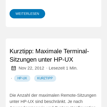
WEITERLESEN
Kurztipp: Maximale Terminal-
Sitzungen unter HP-UX
Nov 22, 2012
· Lesezeit 1 Min.
·
HP-UX
KURZTIPP
Die Anzahl der maximalen Remote-Sitzungen
unter HP-UX sind beschränkt. Je nach