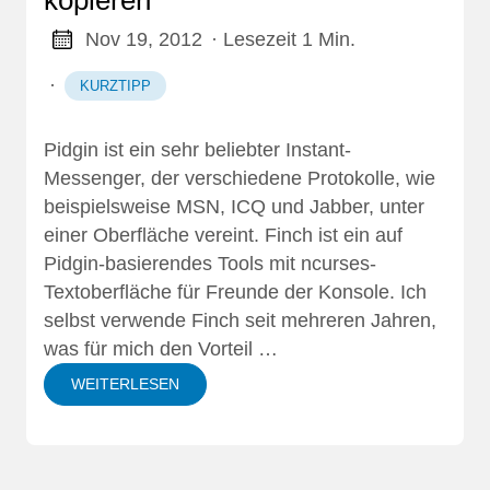
Nov 19, 2012
· Lesezeit 1 Min.
·
KURZTIPP
Pidgin
ist ein sehr beliebter Instant-
Messenger, der verschiedene Protokolle, wie
beispielsweise MSN, ICQ und Jabber, unter
einer Oberfläche vereint. Finch ist ein auf
Pidgin-basierendes Tools mit ncurses-
Textoberfläche für Freunde der Konsole. Ich
selbst verwende Finch seit mehreren Jahren,
was für mich den Vorteil …
WEITERLESEN