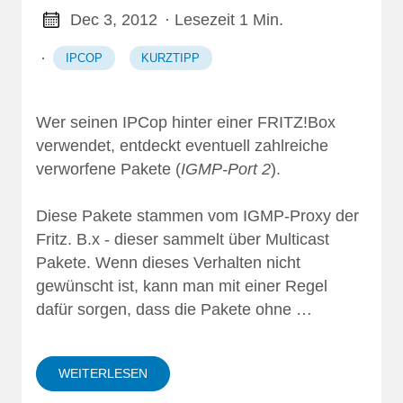
Dec 3, 2012
· Lesezeit 1 Min.
·
IPCOP
KURZTIPP
Wer seinen IPCop hinter einer FRITZ!Box
verwendet, entdeckt eventuell zahlreiche
verworfene Pakete (
IGMP-Port 2
).
Diese Pakete stammen vom IGMP-Proxy der
Fritz. B.x - dieser sammelt über Multicast
Pakete. Wenn dieses Verhalten nicht
gewünscht ist, kann man mit einer Regel
dafür sorgen, dass die Pakete ohne …
WEITERLESEN