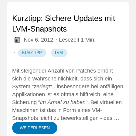
Kurztipp: Sichere Updates mit
LVM-Snapshots
Nov 6, 2012
· Lesezeit 1 Min.
·
KURZTIPP
LVM
Mit steigender Anzahl von Patches erhöht
sich die Wahrscheinlichkeit, dass sich ein
System "
zerlegt
" - insbesondere bei anfälligen
Applikationen ist es oftmals hilftreich, eine
Sicherung "
im Ärmel zu haben
". Bei virtuellen
Maschinen ist das in Form eines VM-
Snapshots leicht zu bewerkstelligen - das …
WEITERLESEN