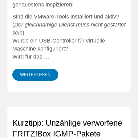
genauestens inspizieren:
Sind die VMware-Tools installiert und aktiv?
(
Der gleichnamige Dienst muss nicht gestartet
sein
)
Wurde ein USB-Controller für virtuelle
Maschine konfiguriert?
Wird für das …
WEITERLESEN
Kurztipp: Unzählige verworfene
FRITZ!Box IGMP-Pakete