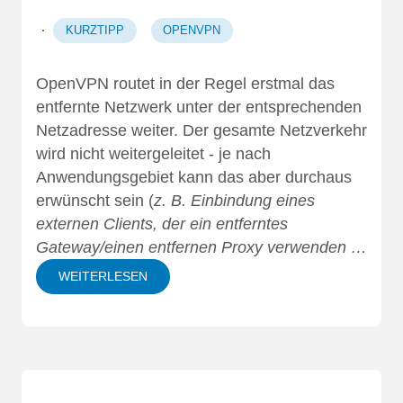
·
KURZTIPP
OPENVPN
OpenVPN routet in der Regel erstmal das
entfernte Netzwerk unter der entsprechenden
Netzadresse weiter. Der gesamte Netzverkehr
wird nicht weitergeleitet - je nach
Anwendungsgebiet kann das aber durchaus
erwünscht sein (
z. B. Einbindung eines
externen Clients, der ein entferntes
Gateway/einen entfernen Proxy verwenden …
WEITERLESEN