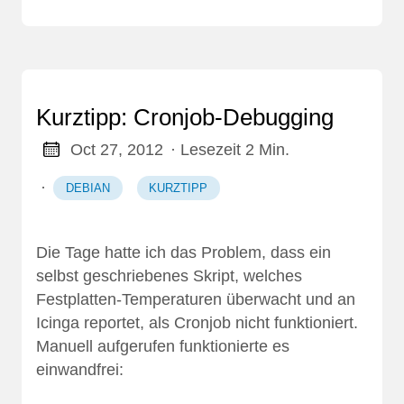
Kurztipp: Cronjob-Debugging
Oct 27, 2012
· Lesezeit 2 Min.
·
DEBIAN
KURZTIPP
Die Tage hatte ich das Problem, dass ein
selbst geschriebenes Skript, welches
Festplatten-Temperaturen überwacht und an
Icinga reportet, als Cronjob nicht funktioniert.
Manuell aufgerufen funktionierte es
einwandfrei: