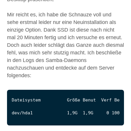
Mir reicht es, ich habe die Schnauze voll und
sehe erstmal leider nur eine Neuinstallation als
einzige Option. Dank SSD ist diese nach nicht
mal 20 Minuten fertig und ich versuche es erneut.
Doch auch leider schlägt das Ganze auch diesmal
fehl, was mich sehr stutzig macht. Ich beschließe
in den Logs des Samba-Daemons
nachzuschauen und entdecke auf dem Server
folgendes: