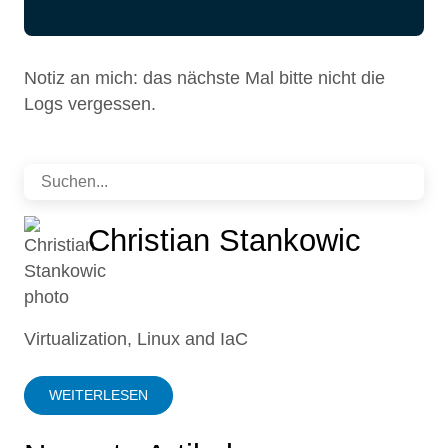
Notiz an mich: das nächste Mal bitte nicht die
Logs vergessen.
Christian Stankowic
Virtualization, Linux and IaC
WEITERLESEN