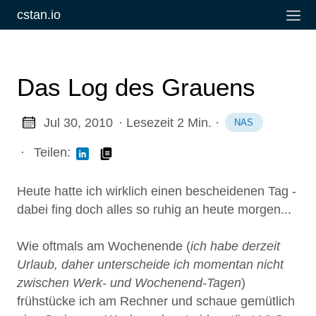
cstan.io
Das Log des Grauens
Jul 30, 2010
· Lesezeit 2 Min.
·
NAS
·
Teilen:
Heute hatte ich wirklich einen bescheidenen Tag -
dabei fing doch alles so ruhig an heute morgen...
Wie oftmals am Wochenende (
ich habe derzeit
Urlaub, daher unterscheide ich momentan nicht
zwischen Werk- und Wochenend-Tagen
)
frühstücke ich am Rechner und schaue gemütlich