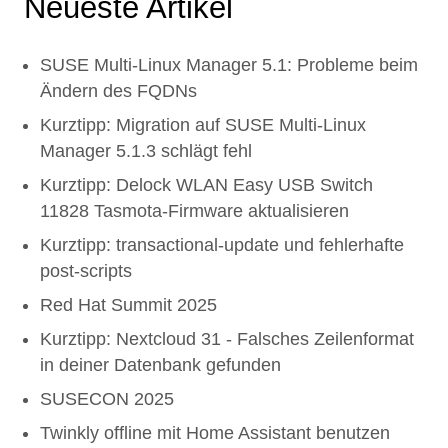
Neueste Artikel
SUSE Multi-Linux Manager 5.1: Probleme beim
Ändern des FQDNs
Kurztipp: Migration auf SUSE Multi-Linux
Manager 5.1.3 schlägt fehl
Kurztipp: Delock WLAN Easy USB Switch
11828 Tasmota-Firmware aktualisieren
Kurztipp: transactional-update und fehlerhafte
post-scripts
Red Hat Summit 2025
Kurztipp: Nextcloud 31 - Falsches Zeilenformat
in deiner Datenbank gefunden
SUSECON 2025
Twinkly offline mit Home Assistant benutzen