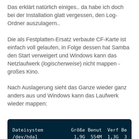
Das erklärt natürlich einiges.. da habe ich doch
bei der Installation glatt vergessen, den Log-
Ordner auszulagern..
Die als Festplatten-Ersatz verbaute CF-Karte ist
einfach voll gelaufen, in Folge dessen hat Samba
den Start verweigert und Windows kann das
Netzlaufwerk (
logischerweise
) nicht mappen -
großes Kino.
Nach Auslagerung sieht das Ganze wieder ganz
anders aus und Windows kann das Laufwerk
wieder mappen: