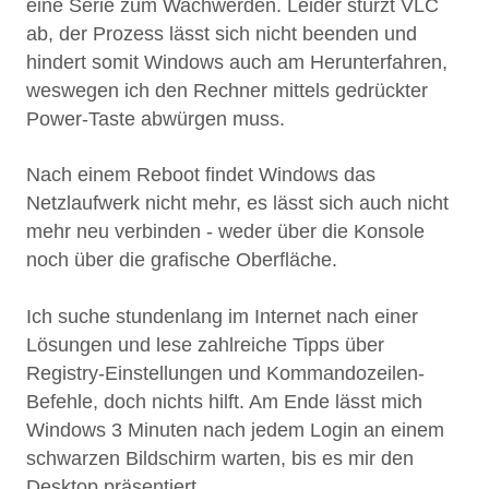
eine Serie zum Wachwerden. Leider stürzt VLC
ab, der Prozess lässt sich nicht beenden und
hindert somit Windows auch am Herunterfahren,
weswegen ich den Rechner mittels gedrückter
Power-Taste abwürgen muss.
Nach einem Reboot findet Windows das
Netzlaufwerk nicht mehr, es lässt sich auch nicht
mehr neu verbinden - weder über die Konsole
noch über die grafische Oberfläche.
Ich suche stundenlang im Internet nach einer
Lösungen und lese zahlreiche Tipps über
Registry-Einstellungen und Kommandozeilen-
Befehle, doch nichts hilft. Am Ende lässt mich
Windows 3 Minuten nach jedem Login an einem
schwarzen Bildschirm warten, bis es mir den
Desktop präsentiert.